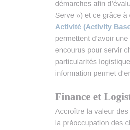
démarches afin d’évalue
Serve ») et ce grâce à
Activité (Activity Bas
permettent d’avoir un
encourus pour servir c
particularités logistiq
information permet d’en
Finance et Logis
Accroître la valeur des
la préoccupation des c