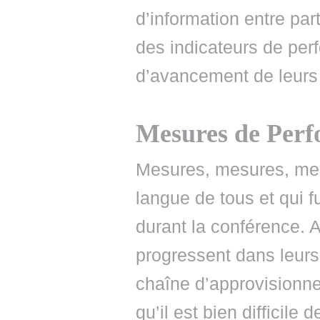
d’information entre part
des indicateurs de per
d’avancement de leurs i
Mesures de Per
Mesures, mesures, mesu
langue de tous et qui 
durant la conférence. A
progressent dans leurs 
chaîne d’approvisionn
qu’il est bien difficile