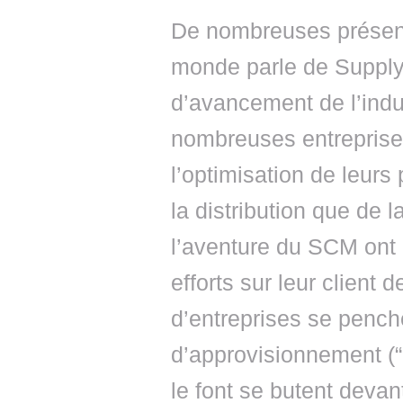
De nombreuses présenta
monde parle de Supply 
d’avancement de l’indu
nombreuses entreprise
l’optimisation de leurs
la distribution que de 
l’aventure du SCM ont 
efforts sur leur client
d’entreprises se pench
d’approvisionnement (
le font se butent devant