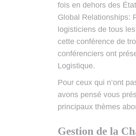
fois en dehors des État
Global Relationships: P
logisticiens de tous l
cette conférence de tro
conférenciers ont prése
Logistique.
Pour ceux qui n’ont pa
avons pensé vous prés
principaux thèmes abo
Gestion de la C