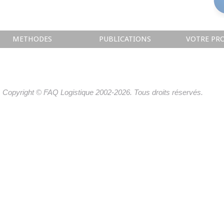
METHODES
PUBLICATIONS
VOTRE PRO
Copyright © FAQ Logistique 2002-2026. Tous droits réservés.