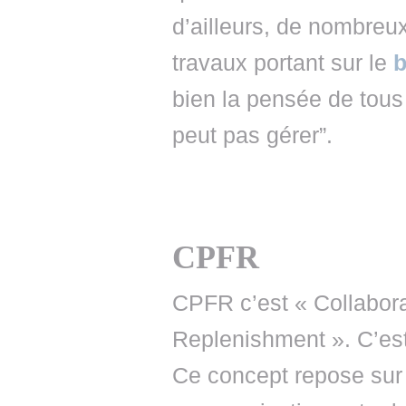
d’ailleurs, de nombreux
travaux portant sur le
bien la pensée de tous
peut pas gérer”.
CPFR
CPFR c’est « Collabora
Replenishment ». C’est
Ce concept repose sur 