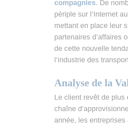
compagnies
. De nomb
périple sur l’Internet 
mettant en place leur 
partenaires d’affaires 
de cette nouvelle tenda
l’industrie des transpo
Analyse de la Va
Le client revêt de plus
chaîne d’approvisionne
année, les entreprises 