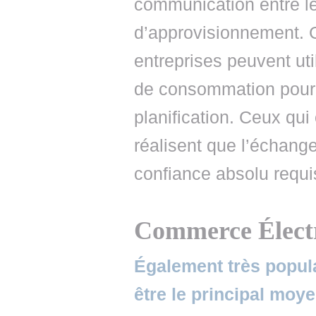
communication entre le
d’approvisionnement. G
entreprises peuvent util
de consommation pour f
planification. Ceux qui
réalisent que l’échange
confiance absolu requis
Commerce Élect
Également très popula
être le principal mo