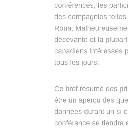
conférences, les partic
des compagnies telles 
Rona. Malheureusement
décevante et la plupart
canadiens intéressés pa
tous les jours.
Ce bref résumé des pr
être un aperçu des que
données durant un si c
conférence se tiendra 