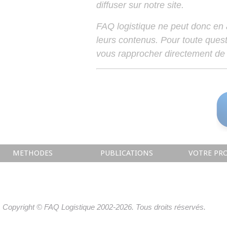
diffuser sur notre site.
FAQ logistique ne peut donc en
leurs contenus. Pour toute ques
vous rapprocher directement de 
METHODES
PUBLICATIONS
VOTRE PRO
Copyright © FAQ Logistique 2002-2026. Tous droits réservés.