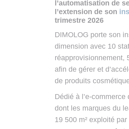
l’automatisation de s
l’extension de son
in
trimestre 2026
DIMOLOG porte son in
dimension avec 10 stat
réapprovisionnement, 
afin de gérer et d’acc
de produits cosmétiqu
Dédié à l’e-commerce d
dont les marques du le
19 500 m² exploité pa