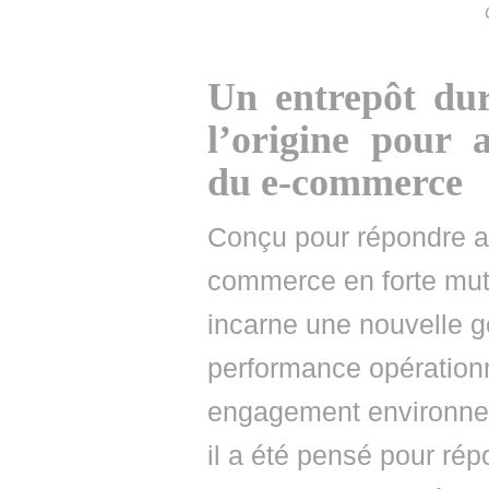
Un entrepôt dur
l’origine pour 
du e-commerce
Conçu pour répondre au
commerce en forte muta
incarne une nouvelle gé
performance opérationne
engagement environne
il a été pensé pour ré