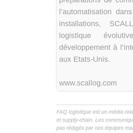
l’automatisation dan
installations, SCA
logistique évolut
développement à l’in
aux Etats-Unis.
www.scallog.com
FAQ logistique est un média relay
et supply-chain. Les communiqu
pas rédigés par nos équipes mais