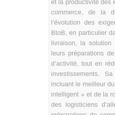
et la productivité des
commerce, de la dis
l’évolution des exi
BtoB, en particulier da
livraison, la solutio
leurs préparations d
d’activité, tout en réd
investissements. 
incluant le meilleur du
intelligent » et de la
des logisticiens d’all
préparations de comm