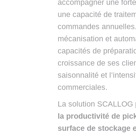
accompagner une forte
une capacité de traitem
commandes annuelles. 
mécanisation et autom
capacités de prépara
croissance de ses cli
saisonnalité et l’inten
commerciales.
La solution SCALLOG 
la productivité de pic
surface de stockage et