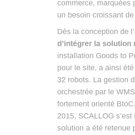
commerce, marquées par
un besoin croissant d
Dès la conception de l
d’intégrer la solutio
installation Goods to 
pour le site, a ainsi é
32 robots. La gestion 
orchestrée par le WMS
fortement orienté Bto
2015, SCALLOG s’est 
solution a été retenue