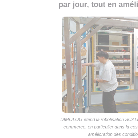
par jour, tout en amél
DIMOLOG étend la robotisation SCALLO
commerce, en particulier dans la cosm
amélioration des conditio