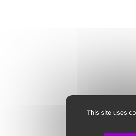
This site uses c