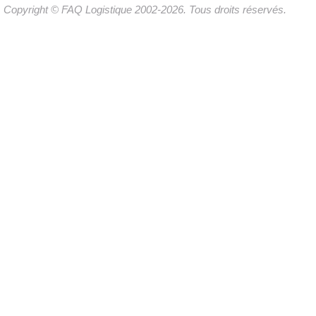
Copyright © FAQ Logistique 2002-2026. Tous droits réservés.