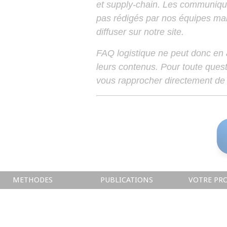
et supply-chain. Les communiqu
pas rédigés par nos équipes mais
diffuser sur notre site.
FAQ logistique ne peut donc en
leurs contenus. Pour toute ques
vous rapprocher directement de 
METHODES
PUBLICATIONS
VOTRE PRO