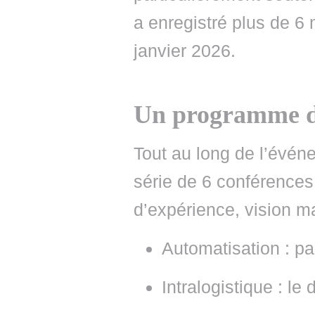
a enregistré plus de 6
janvier 2026.
Un programme de
Tout au long de l’évé
série de 6 conférences
d’expérience, vision m
Automatisation : p
Intralogistique : le