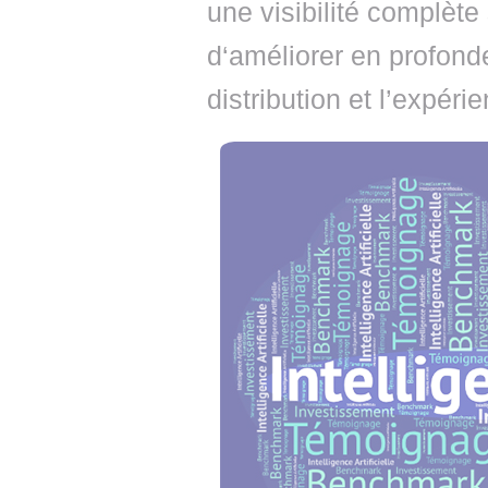
une visibilité complète
d‘améliorer en profonde
distribution et l’expérie