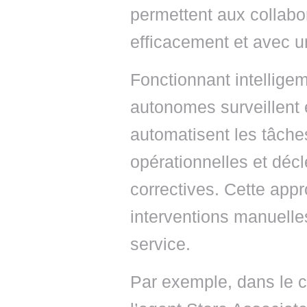
permettent aux collabor
efficacement et avec u
Fonctionnant intellige
autonomes surveillent 
automatisent les tâches
opérationnelles et dé
correctives. Cette app
interventions manuelle
service.
Par exemple, dans le c