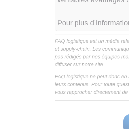
Pour plus d’informatio
FAQ logistique est un média relay
et supply-chain. Les communiqu
pas rédigés par nos équipes mais
diffuser sur notre site.
FAQ logistique ne peut donc en
leurs contenus. Pour toute ques
vous rapprocher directement de 