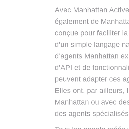
Avec Manhattan Active 
également de Manhatt
conçue pour faciliter l
d’un simple langage na
d’agents Manhattan exi
d’API et de fonctionnal
peuvent adapter ces ag
Elles ont, par ailleurs,
Manhattan ou avec des 
des agents spécialisés