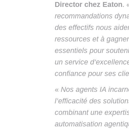
Director chez Eaton
.
recommandations dynam
des effectifs nous aide
ressources et à gagner 
essentiels pour soutenir
un service d’excellenc
confiance pour ses clie
«
Nos agents IA incarn
l’efficacité des soluti
combinant une experti
automatisation agentiq