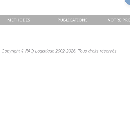
METHODES
PUBLICATIONS
VOTRE PRO
Copyright © FAQ Logistique 2002-2026. Tous droits réservés.