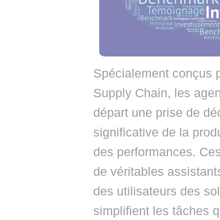
Spécialement conçus p
Supply Chain, les agen
départ une prise de dé
significative de la pro
des performances. Ces
de véritables assistan
des utilisateurs des so
simplifient les tâches 