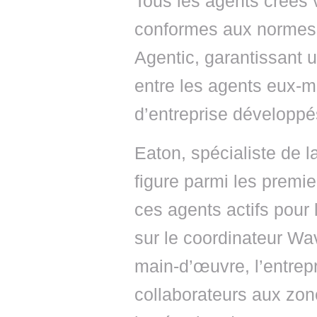
Tous les agents créés
conformes aux normes
Agentic, garantissant u
entre les agents eux-
d’entreprise développés
Eaton, spécialiste de la
figure parmi les premie
ces agents actifs pour 
sur le coordinateur Wa
main-d’œuvre, l’entrepr
collaborateurs aux zone