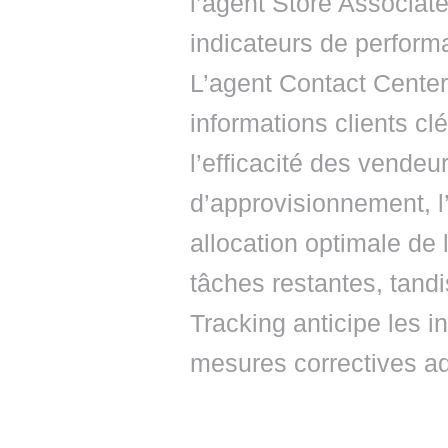
l’agent Store Associate
indicateurs de perform
L’agent Contact Center,
informations clients clés
l’efficacité des vendeu
d’approvisionnement, 
allocation optimale de
tâches restantes, tandi
Tracking anticipe les i
mesures correctives a