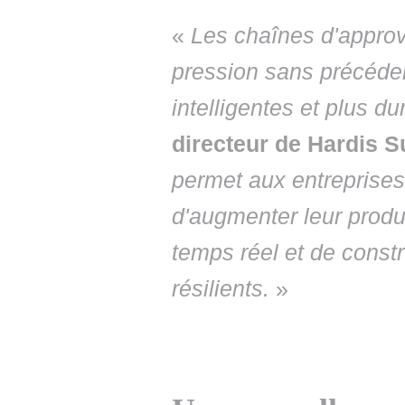
«
Les chaînes d'appro
pression sans précéden
intelligentes et plus du
directeur de Hardis 
permet aux entreprises 
d'augmenter leur product
temps réel et de constr
résilients.
»