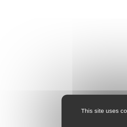
This site uses c