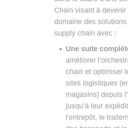
Chain visant à devenir
domaine des solutions 
supply chain avec :
Une suite complèt
améliorer l’orchest
chain et optimiser 
sites logistiques (e
magasins) depuis l
jusqu’à leur expédi
l'entrepôt, le trai