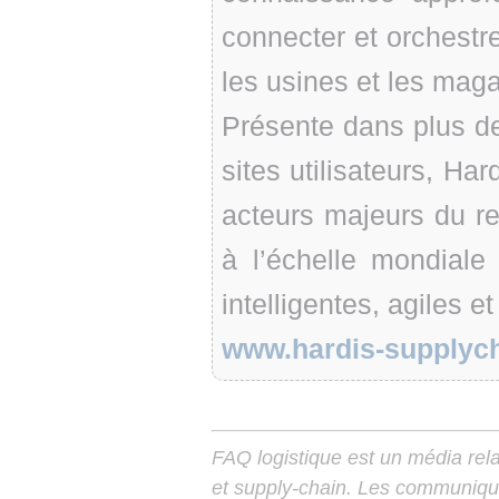
connecter et orchestre
les usines et les maga
Présente dans plus d
sites utilisateurs, Ha
acteurs majeurs du reta
à l’échelle mondiale
intelligentes, agiles e
www.hardis-supplyc
FAQ logistique est un média relay
et supply-chain. Les communiqu