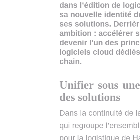
dans l’édition de logi
sa nouvelle identité 
ses solutions. Derriè
ambition : accélérer s
devenir l'un des prin
logiciels cloud dédié
chain.
Unifier sous u
des solutions
Dans la continuité de 
qui regroupe l’ensemble
pour la logistique de 