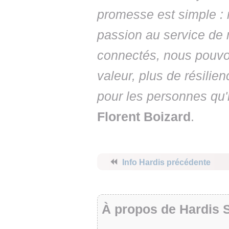
promesse est simple : me
passion au service de 
connectés, nous pouvons
valeur, plus de résilien
pour les personnes qu'il
Florent Boizard
.
⏪
Info Hardis précédente
À propos de Hardis 