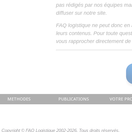
pas rédigés par nos équipes mais
diffuser sur notre site.
FAQ logistique ne peut donc en
leurs contenus. Pour toute ques
vous rapprocher directement de 
METHODES
PUBLICATIONS
VOTRE PRO
Copyright © FAQ Logistique 2002-2026. Tous droits réservés.