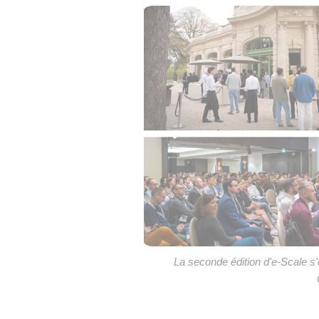
La seconde édition d'e-Scale s'