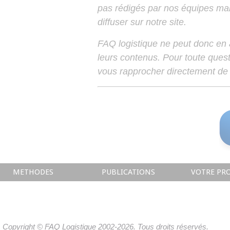
pas rédigés par nos équipes mais
diffuser sur notre site.
FAQ logistique ne peut donc en
leurs contenus. Pour toute ques
vous rapprocher directement de 
METHODES
PUBLICATIONS
VOTRE PRO
Copyright © FAQ Logistique 2002-2026. Tous droits réservés.