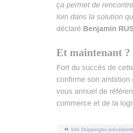
ça permet de rencontrer
loin dans la solution 
déclaré
Benjamin RUS
Et maintenant ?
Fort du succès de cett
confirme son ambition 
vous annuel de référen
commerce et de la logi
⏪
Info Shippingbo précédent