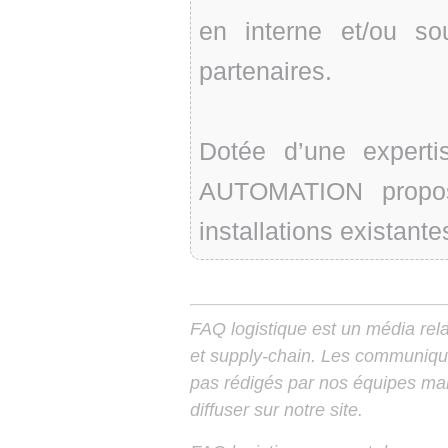
en interne et/ou s
partenaires.
Dotée d’une expert
AUTOMATION propos
installations existante
FAQ logistique est un média relay
et supply-chain. Les communiqu
pas rédigés par nos équipes mais
diffuser sur notre site.