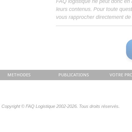
FAQ logistique ne peut donc en
leurs contenus. Pour toute ques
vous rapprocher directement de 
METHODES
PUBLICATIONS
VOTRE PRO
Copyright © FAQ Logistique 2002-2026. Tous droits réservés.