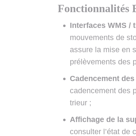
Fonctionnalit
Interfaces WMS / 
mouvements de sto
assure la mise en s
prélèvements des p
Cadencement des 
cadencement des pr
trieur ;
Affichage de la su
consulter l’état de