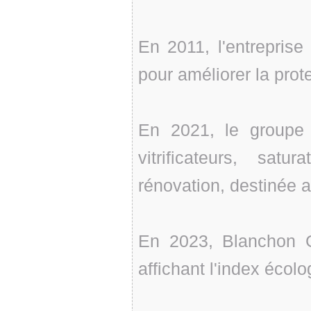
En 2011, l'entrepris
pour améliorer la prot
En 2021, le groupe
vitrificateurs, sat
rénovation, destinée a
En 2023, Blanchon G
affichant l'index écolo