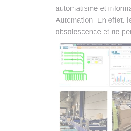
automatisme et informa
Automation. En effet, le
obsolescence et ne per