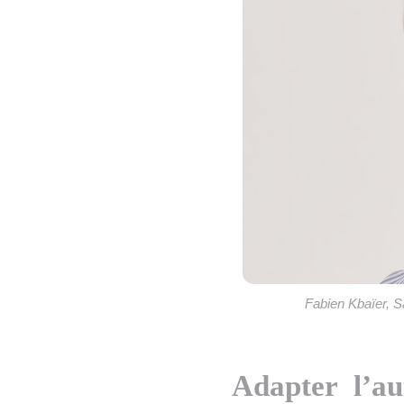
Fabien Kbaïer, S
Adapter l’au