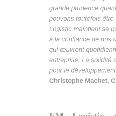
grande prudence quant
pouvons toutefois être
Logistic maintient sa po
à la confiance de nos 
qui œuvrent quotidien
entreprise. La solidité 
pour le développement
Christophe Machet, C