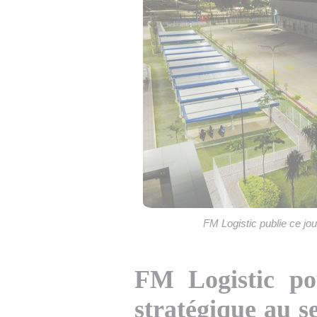
FM Logistic publie ce jou
FM Logistic pou
stratégique au se