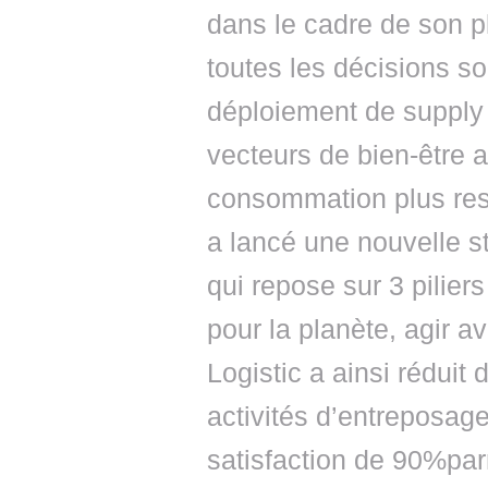
dans le cadre de son p
toutes les décisions so
déploiement de supply
vecteurs de bien-être a
consommation plus res
a lancé une nouvelle s
qui repose sur 3 piliers
pour la planète, agir 
Logistic a ainsi réduit
activités d’entreposage
satisfaction de 90%par