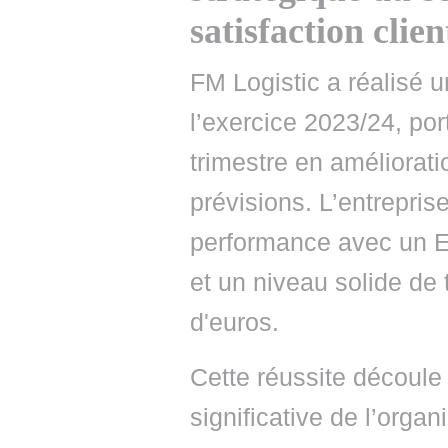
satisfaction clien
FM Logistic a réalisé 
l’exercice 2023/24, po
trimestre en améliorat
prévisions. L’entrepri
performance avec un EB
et un niveau solide de 
d'euros.
Cette réussite découle
significative de l’organ