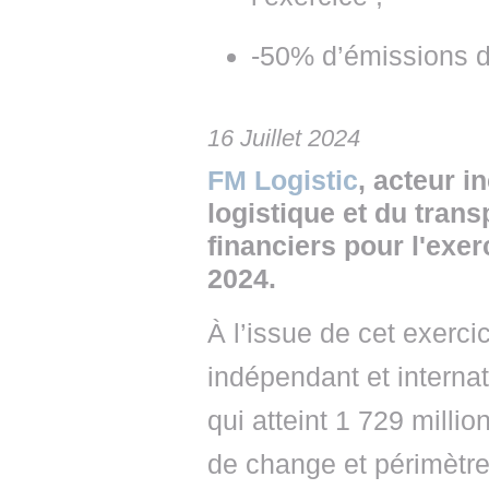
-50% d’émissions d
16 Juillet 2024
FM Logistic
, acteur i
logistique et du trans
financiers pour l'exe
2024.
À l’issue de cet exercic
indépendant et internat
qui atteint 1 729 milli
de change et périmètre 