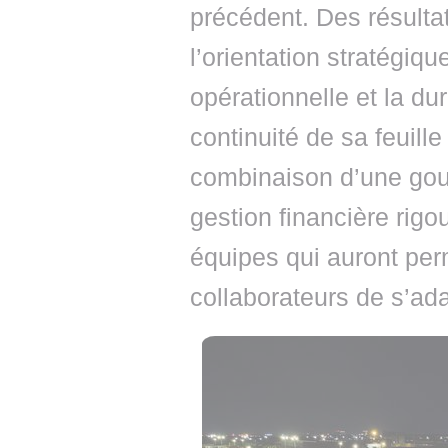
précédent. Des résulta
l’orientation stratégiqu
opérationnelle et la dur
continuité de sa feuill
combinaison d’une gouv
gestion financière rigo
équipes qui auront perm
collaborateurs de s’ad