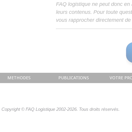
FAQ logistique ne peut donc en
leurs contenus. Pour toute ques
vous rapprocher directement de 
METHODES
PUBLICATIONS
VOTRE PRO
Copyright © FAQ Logistique 2002-2026. Tous droits réservés.