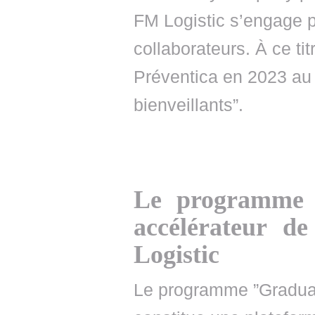
FM Logistic s’engage p
collaborateurs. À ce ti
Préventica en 2023 au 
bienveillants”.
Le programme 
accélérateur d
Logistic
Le programme ”Graduat