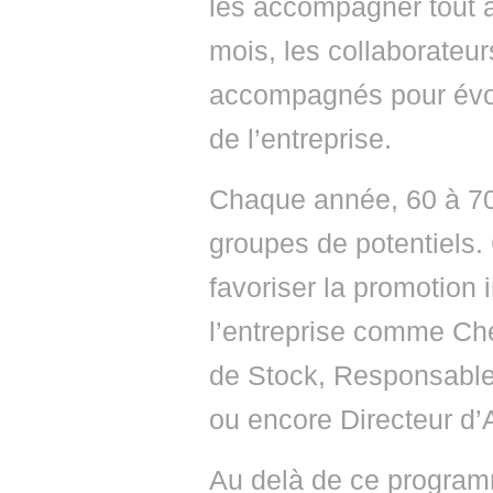
les accompagner tout a
mois, les collaborateur
accompagnés pour évol
de l’entreprise.
Chaque année, 60 à 70
groupes de potentiels.
favoriser la promotion 
l’entreprise comme Che
de Stock, Responsable
ou encore Directeur d’A
Au delà de ce programm