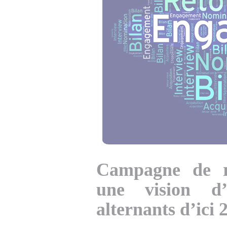
Campagne de r
une vision d’
alternants d’ici 