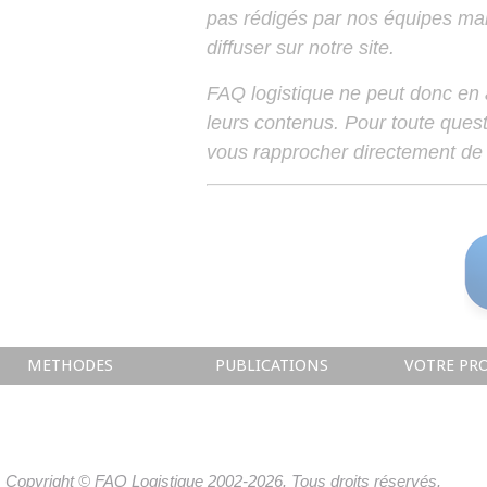
pas rédigés par nos équipes mais
diffuser sur notre site.
FAQ logistique ne peut donc en
leurs contenus. Pour toute ques
vous rapprocher directement de 
METHODES
PUBLICATIONS
VOTRE PRO
Copyright © FAQ Logistique 2002-2026. Tous droits réservés.