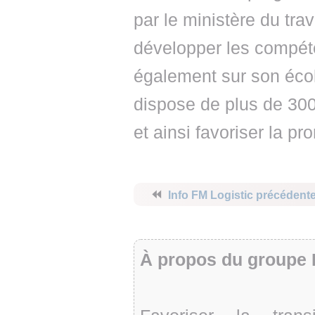
par le ministère du trav
développer les compét
également sur son éco
dispose de plus de 300
et ainsi favoriser la pr
⏪
Info FM Logistic précédent
À propos du groupe 