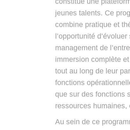
constitue une plateform
jeunes talents. Ce pro
combine pratique et thé
l’opportunité d’évoluer
management de l’entrep
immersion complète e
tout au long de leur pa
fonctions opérationnell
que sur des fonctions 
ressources humaines, 
Au sein de ce programm