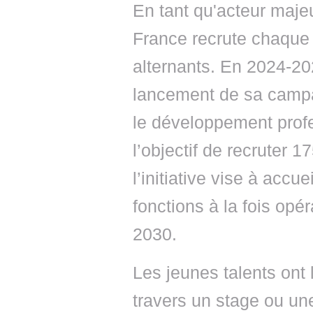
En tant qu'acteur majeu
France recrute chaque 
alternants. En 2024-2025
lancement de sa campa
le développement profe
l’objectif de recruter 17
l’initiative vise à accu
fonctions à la fois opér
2030.
Les jeunes talents ont l
travers un stage ou une