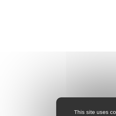
This site uses c