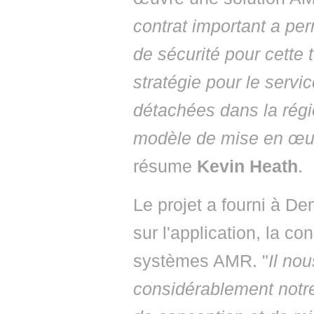
contrat important a per
de sécurité pour cette 
stratégie pour le servic
détachées dans la régi
modèle de mise en œu
résume
Kevin Heath
.
Le projet a fourni à D
sur l'application, la c
systèmes AMR. "
Il nou
considérablement notre