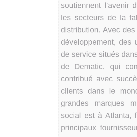
soutiennent l'avenir
les secteurs de la fa
distribution. Avec des
développement, des u
de service situés dan
de Dematic, qui co
contribué avec succès
clients dans le mond
grandes marques mo
social est à Atlanta, 
principaux fournisseu