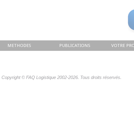
METHODES
PUBLICATIONS
VOTRE PRO
Copyright © FAQ Logistique 2002-2026. Tous droits réservés.