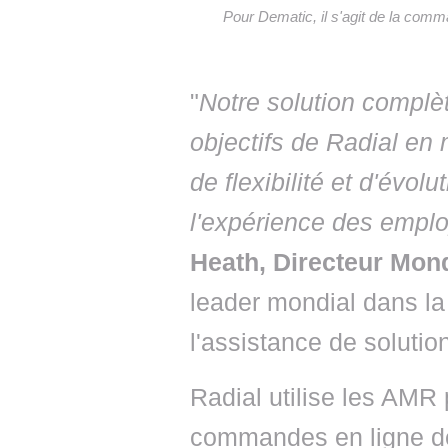
Pour Dematic, il s'agit de la comm
"
Notre solution complè
objectifs de Radial en m
de flexibilité et d'évolu
l'expérience des emplo
Heath, Directeur Mon
leader mondial dans la c
l'assistance de solutio
Radial utilise les AMR 
commandes en ligne de