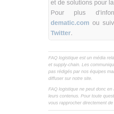
et de solutions pour l
Pour plus d'infor
dematic.com
ou suiv
Twitter
.
FAQ logistique est un média relay
et supply-chain. Les communiqu
pas rédigés par nos équipes mais
diffuser sur notre site.
FAQ logistique ne peut donc en
leurs contenus. Pour toute ques
vous rapprocher directement de 