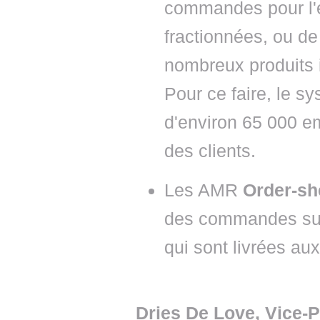
commandes pour l
fractionnées, ou 
nombreux produits i
Pour ce faire, le 
d'environ 65 000 
des clients.
Les AMR
Order-sh
des commandes sur 
qui sont livrées au
Dries De Love, Vice-P