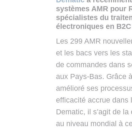
systèmes AMR pour Ra
spécialistes du trai
électroniques en B2C 
Les 299 AMR nouvelleme
et les bacs vers les sta
de commandes dans son
aux Pays-Bas. Grâce à 
amélioré ses processus
efficacité accrue dans
Dematic, il s'agit de 
au niveau mondial à ce