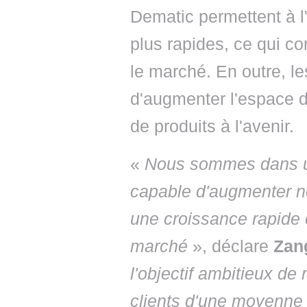
Dematic permettent à l'
plus rapides, ce qui co
le marché. En outre, le
d'augmenter l'espace d
de produits à l'avenir.
«
Nous sommes dans un
capable d'augmenter no
une croissance rapide 
marché
», déclare
Zang
l'objectif ambitieux de 
clients d'une moyenne 