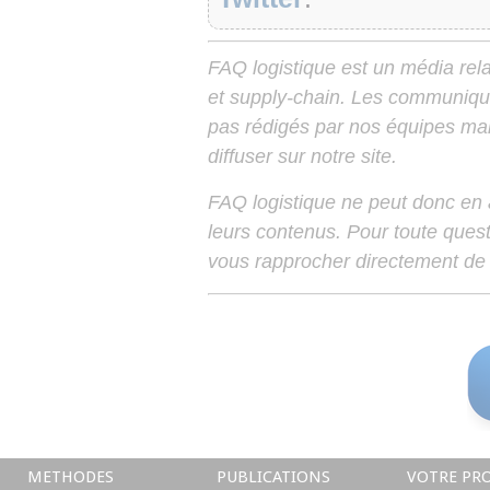
FAQ logistique est un média relay
et supply-chain. Les communiqu
pas rédigés par nos équipes mais
diffuser sur notre site.
FAQ logistique ne peut donc en
leurs contenus. Pour toute ques
vous rapprocher directement de 
METHODES
PUBLICATIONS
VOTRE PRO