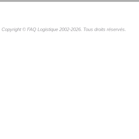
Copyright © FAQ Logistique 2002-2026. Tous droits réservés.