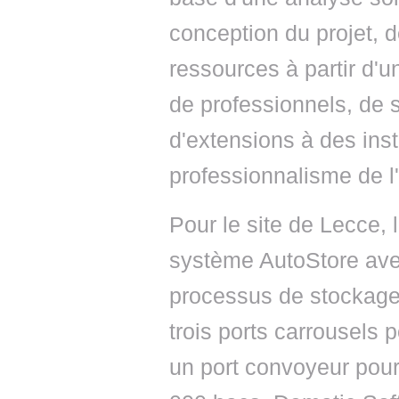
conception du projet, 
ressources à partir d'u
de professionnels, de 
d'extensions à des inst
professionnalisme de l
Pour le site de Lecce,
système AutoStore avec
processus de stockage
trois ports carrousels
un port convoyeur pour 