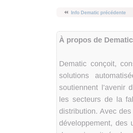
⏪
Info Dematic précédente
À propos de Dematic
Dematic conçoit, con
solutions automatisé
soutiennent l'avenir
les secteurs de la fa
distribution. Avec des
développement, des u