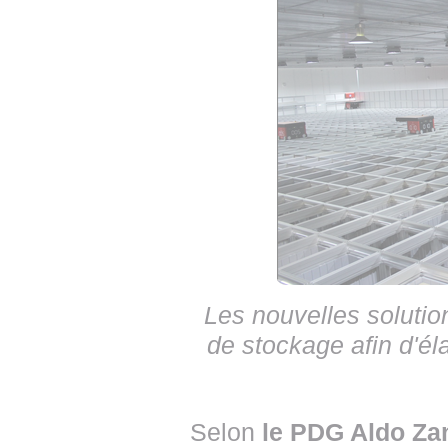
Les nouvelles solutio
de stockage afin d'él
Selon
le PDG Aldo Zan