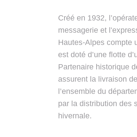
Créé en 1932, l’opérate
messagerie et l'expres
Hautes-Alpes compte un
est doté d’une flotte d
Partenaire historique
assurent la livraison d
l’ensemble du départe
par la distribution des 
hivernale.