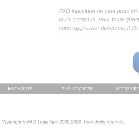
FAQ logistique ne peut donc en
leurs contenus. Pour toute ques
vous rapprocher directement de 
METHODES
PUBLICATIONS
VOTRE PRO
Copyright © FAQ Logistique 2002-2026. Tous droits réservés.