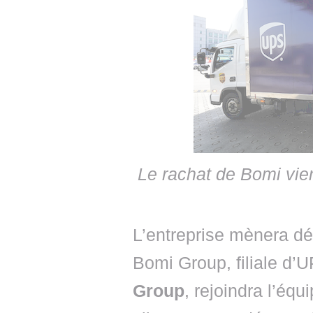
Le rachat de Bomi vien
L’entreprise mènera dé
Bomi Group, filiale d’
Group
, rejoindra l’éq