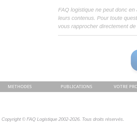
FAQ logistique ne peut donc en
leurs contenus. Pour toute ques
vous rapprocher directement de 
METHODES
PUBLICATIONS
VOTRE PRO
Copyright © FAQ Logistique 2002-2026. Tous droits réservés.