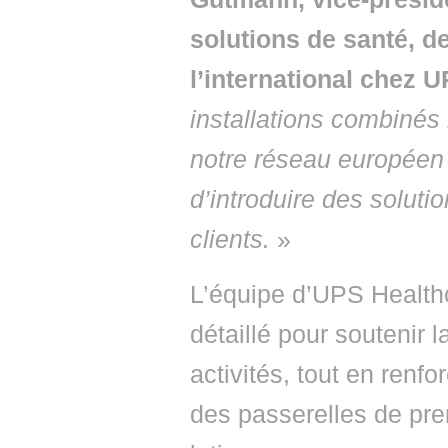
solutions de santé, de
l’international chez 
installations combinés
notre réseau européen d
d’introduire des soluti
clients.
»
L’équipe d’UPS Healthc
détaillé pour soutenir 
activités, tout en renf
des passerelles de pr