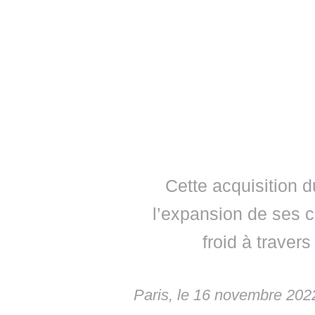
Cette acquisition 
l’expansion de ses c
froid à travers
Paris, le 16 novembre 202