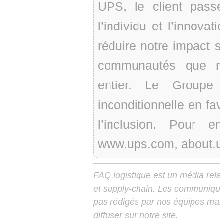
UPS, le client pass
l’individu et l’inno
réduire notre impact s
communautés que n
entier. Le Groupe
inconditionnelle en fav
l’inclusion. Pour 
www.ups.com, about.u
FAQ logistique est un média relay
et supply-chain. Les communiqu
pas rédigés par nos équipes mais
diffuser sur notre site.