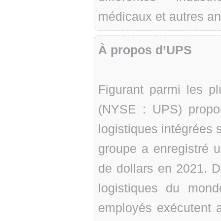
médicaux et autres ana
À propos d’UPS
Figurant parmi les 
(NYSE : UPS) propo
logistiques intégrées s
groupe a enregistré un
de dollars en 2021. D
logistiques du mon
employés exécutent av