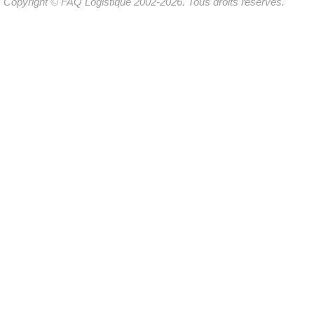
Copyright © FAQ Logistique 2002-2026. Tous droits réservés.