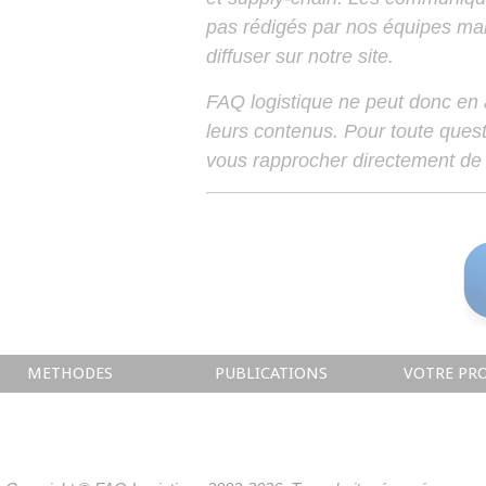
pas rédigés par nos équipes mais
diffuser sur notre site.
FAQ logistique ne peut donc en
leurs contenus. Pour toute ques
vous rapprocher directement de 
METHODES
PUBLICATIONS
VOTRE PRO