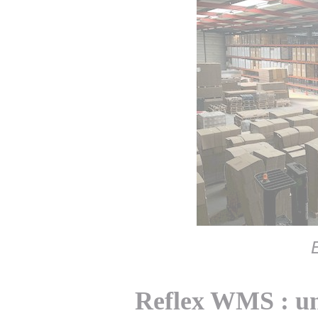
Reflex WMS : un