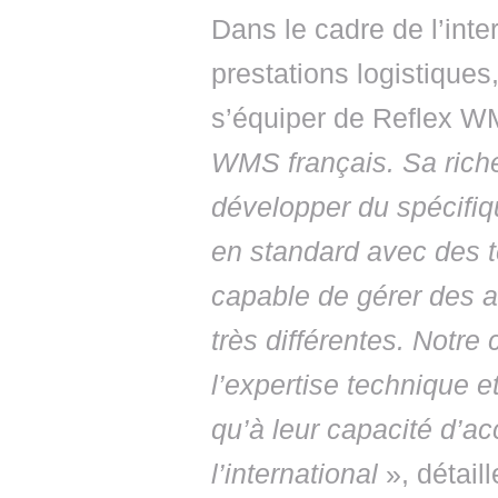
Dans le cadre de l’inte
prestations logistiques,
s’équiper de Reflex 
WMS français. Sa riche
développer du spécifiqu
en standard avec des t
capable de gérer des ac
très différentes. Notre
l’expertise technique e
qu’à leur capacité d’a
l’international
», détail