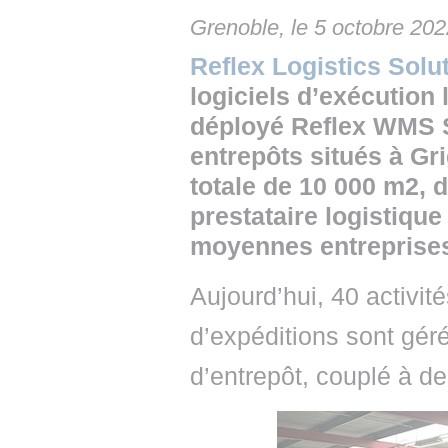
Grenoble, le 5 octobre 20
Reflex Logistics Solu
logiciels d’exécution 
déployé Reflex WMS 
entrepôts situés à Gr
totale de 10 000 m2, d
prestataire logistique
moyennes entreprise
Aujourd’hui, 40 activit
d’expéditions sont géré
d’entrepôt, couplé à 