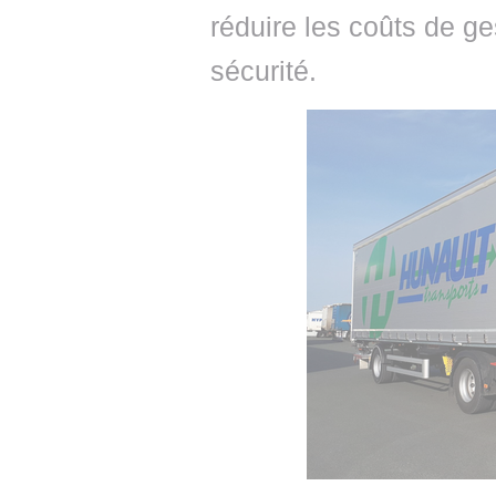
réduire les coûts de ge
sécurité.