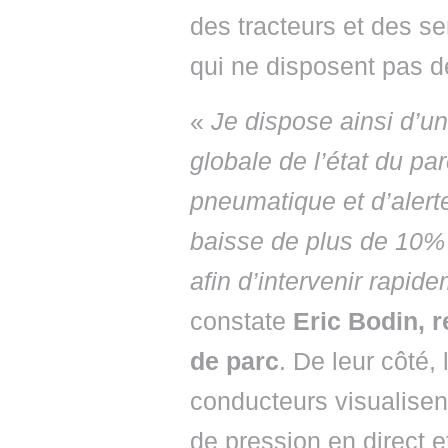
des tracteurs et des 
qui ne disposent pas 
«
Je dispose ainsi d’u
globale de l’état du pa
pneumatique et d’alert
baisse de plus de 10%
afin d’intervenir rapid
constate
Eric Bodin, 
de parc
. De leur côté, 
conducteurs visualisen
de pression en direct 