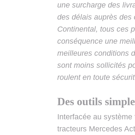
une surcharge des livr
des délais auprès des c
Continental, tous ces 
conséquence une meilleu
meilleures conditions d
sont moins sollicités p
roulent en toute sécuri
Des outils simpl
Interfacée au système 
tracteurs Mercedes Act