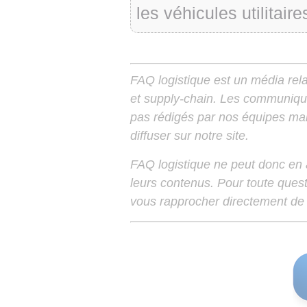
les véhicules utilitaire
FAQ logistique est un média relay
et supply-chain. Les communiqu
pas rédigés par nos équipes mais
diffuser sur notre site.
FAQ logistique ne peut donc en
leurs contenus. Pour toute ques
vous rapprocher directement de 