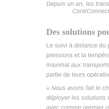
Depuis un an, les trans
ContiConnect
Des solutions pou
Le suivi à distance d
pressions et la tempéra
maximal aux transports
partie de leurs opératio
«
Nous avons fait le ch
déployer les solutions 
avec comme premier ob