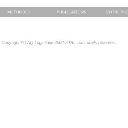
METHODES
PUBLICATIONS
VOTRE PRO
Copyright © FAQ Logistique 2002-2026. Tous droits réservés.