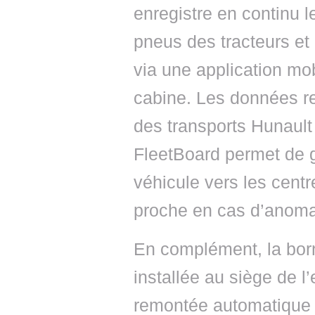
enregistre en continu 
pneus des tracteurs et
via une application mo
cabine. Les données re
des transports Hunault 
FleetBoard permet de géo
véhicule vers les centr
proche en cas d’anomal
En complément, la born
installée au siège de l
remontée automatique