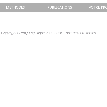
METHODES
PUBLICATIONS
VOTRE PRO
Copyright © FAQ Logistique 2002-2026. Tous droits réservés.