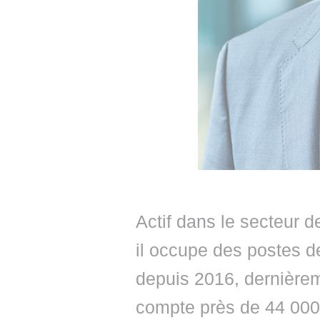
Actif dans le secteur d
il occupe des postes 
depuis 2016, dernièrem
compte près de 44 00