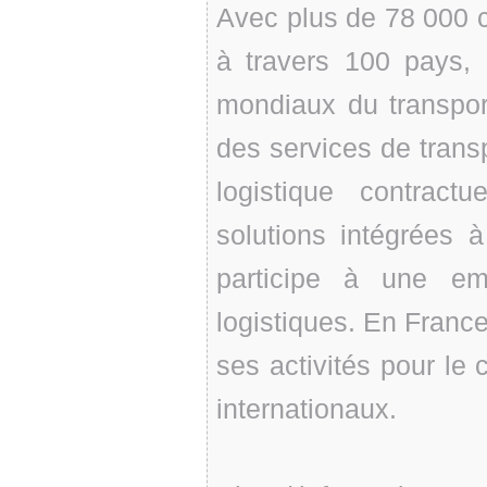
Avec plus de 78 000 c
à travers 100 pays,
mondiaux du transport
des services de transp
logistique contrac
solutions intégrées 
participe à une em
logistiques. En Franc
ses activités pour le 
internationaux.