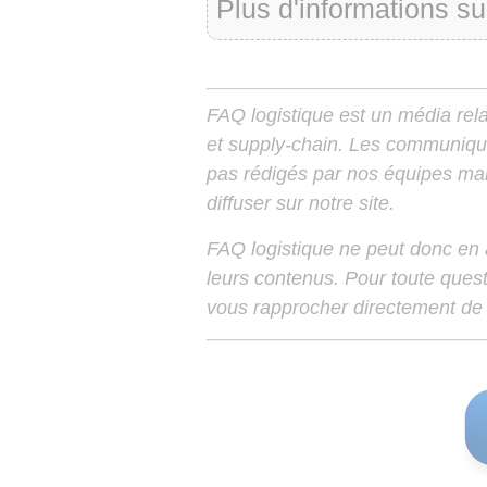
Plus d'informations su
FAQ logistique est un média relay
et supply-chain. Les communiqu
pas rédigés par nos équipes mais
diffuser sur notre site.
FAQ logistique ne peut donc en
leurs contenus. Pour toute ques
vous rapprocher directement de 