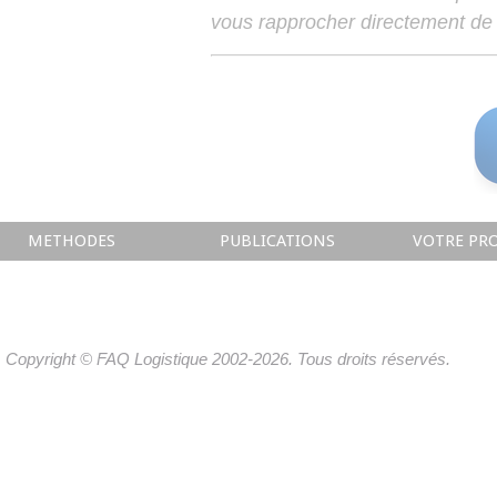
vous rapprocher directement de 
METHODES
PUBLICATIONS
VOTRE PRO
Copyright © FAQ Logistique 2002-2026. Tous droits réservés.