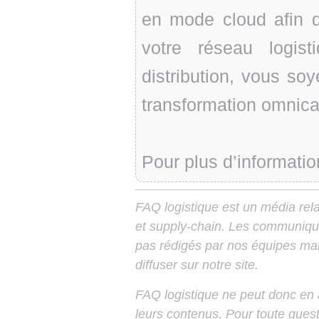
en mode cloud afin q
votre réseau logis
distribution, vous soy
transformation omnica
Pour plus d’informatio
FAQ logistique est un média relay
et supply-chain. Les communiqu
pas rédigés par nos équipes mais
diffuser sur notre site.
FAQ logistique ne peut donc en
leurs contenus. Pour toute ques