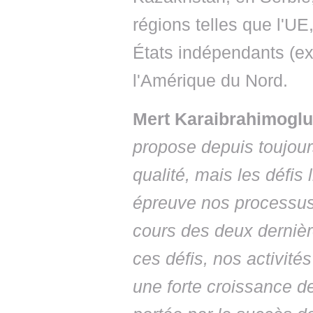
régions telles que l'U
États indépendants (e
l'Amérique du Nord.
Mert Karaibrahimoglu
propose depuis toujour
qualité, mais les défis
épreuve nos processus
cours des deux derniè
ces défis, nos activit
une forte croissance de