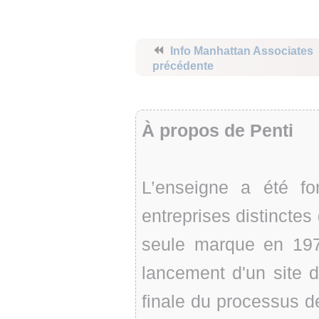
⏪
Info Manhattan Associates
précédente
À propos de Penti
L’enseigne a été f
entreprises distinctes
seule marque en 1970
lancement d'un site d
finale du processus d