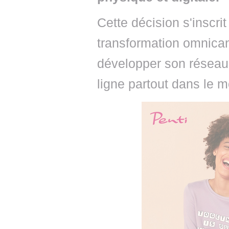
Cette décision s'inscri
transformation omnican
développer son réseau
ligne partout dans le 