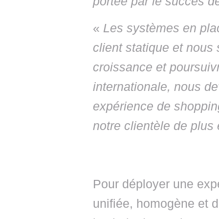
portée par le succès d
«
Les systèmes en pla
client statique et nous
croissance et poursuiv
internationale, nous de
expérience de shoppin
notre clientèle de plus 
Pour déployer une expé
unifiée, homogène et de