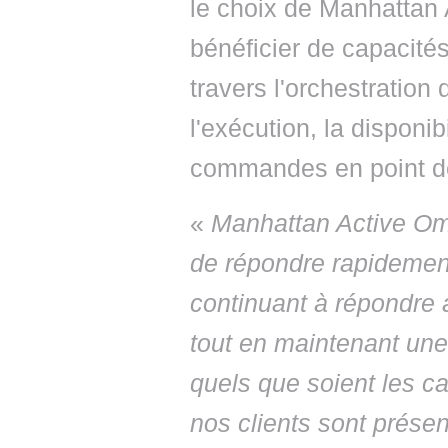
le choix de Manhattan 
bénéficier de capacité
travers l'orchestratio
l'exécution, la disponib
commandes en point d
«
Manhattan Active Om
de répondre rapidement
continuant à répondre 
tout en maintenant une
quels que soient les 
nos clients sont présen