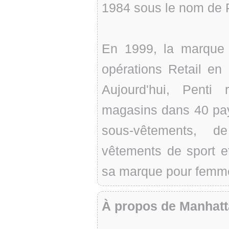
1984 sous le nom de P
En 1999, la marque
opérations Retail en
Aujourd'hui, Penti
magasins dans 40 pay
sous-vêtements, d
vêtements de sport e
sa marque pour femm
À propos de Manhatt