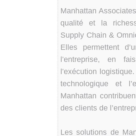
Manhattan Associates
qualité et la riches
Supply Chain & Omn
Elles permettent d’un
l'entreprise, en f
l'exécution logistique.
technologique et l
Manhattan contribuent
des clients de l’entre
Les solutions de Man