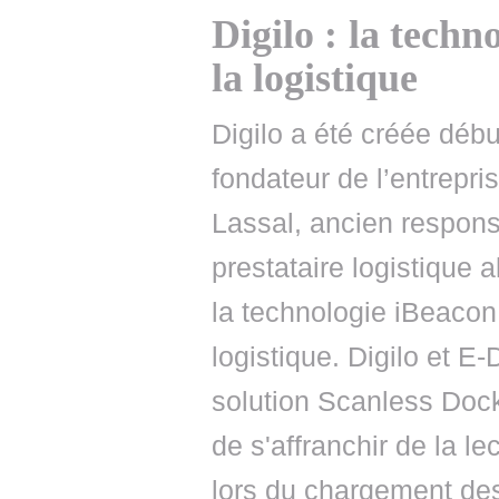
Digilo : la techn
la logistique
Digilo a été créée débu
fondateur de l’entrepri
Lassal, ancien respons
prestataire logistique
la technologie iBeacon 
logistique. Digilo et 
solution Scanless Dock
de s'affranchir de la l
lors du chargement des