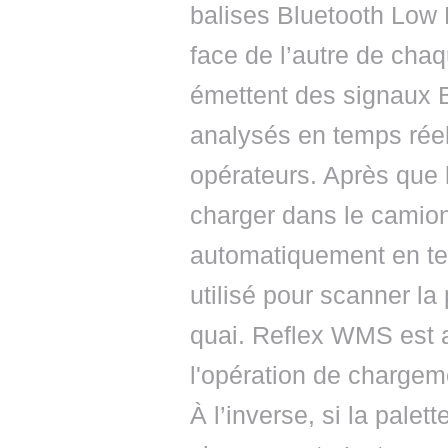
balises Bluetooth Low 
face de l’autre de chaq
émettent des signaux B
analysés en temps réel
opérateurs. Après que l
charger dans le camion
automatiquement en tem
utilisé pour scanner la 
quai. Reflex WMS est 
l'opération de chargem
À l’inverse, si la palet