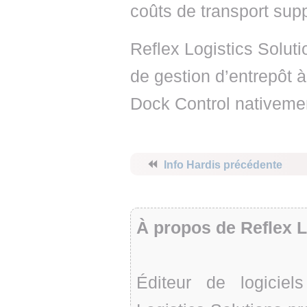
coûts de transport sup
Reflex Logistics Soluti
de gestion d’entrepôt 
Dock Control nativem
⏪
Info Hardis précédente
À propos de Reflex L
Éditeur de logiciel