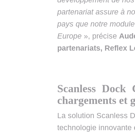
partenariat assure à no
pays que notre module
Europe
», précise
Aude
partenariats, Reflex L
Scanless Dock C
chargements et g
La solution Scanless D
technologie innovante