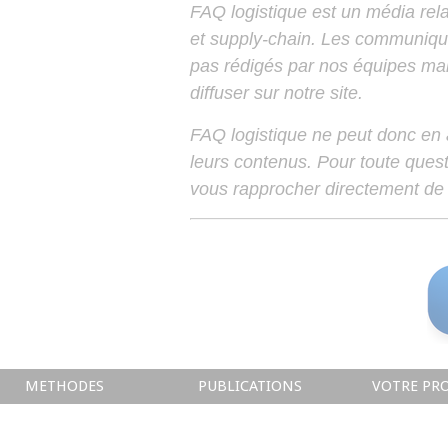
FAQ logistique est un média relay
et supply-chain. Les communiqu
pas rédigés par nos équipes mais
diffuser sur notre site.
FAQ logistique ne peut donc en
leurs contenus. Pour toute ques
vous rapprocher directement de 
METHODES
PUBLICATIONS
VOTRE PRO