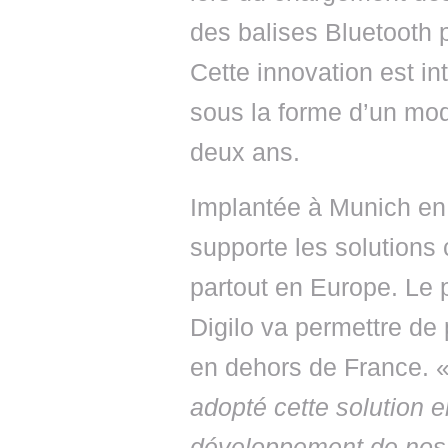
des balises Bluetooth 
Cette innovation est 
sous la forme d’un mo
deux ans.
Implantée à Munich en 
supporte les solution
partout en Europe. Le 
Digilo va permettre d
en dehors de France. 
adopté cette solution e
développement de nos ac