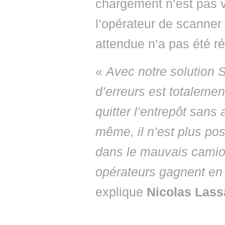
chargement n’est pas va
l’opérateur de scanner 
attendue n’a pas été ré
«
Avec notre solution 
d’erreurs est totaleme
quitter l’entrepôt sans
même, il n’est plus pos
dans le mauvais camio
opérateurs gagnent en 
explique
Nicolas Lass