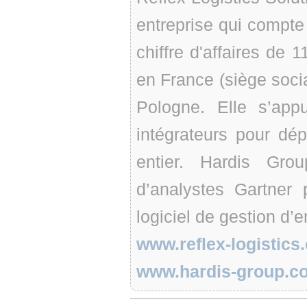
entreprise qui compte 
chiffre d'affaires de 
en France (siège soci
Pologne. Elle s’app
intégrateurs pour dé
entier. Hardis Gro
d’analystes Gartner 
logiciel de gestion d
www.reflex-logistics
www.hardis-group.c