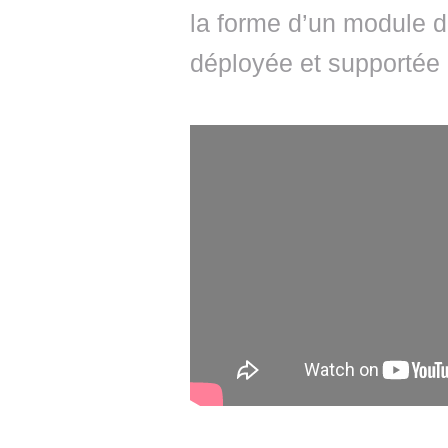
la forme d’un module 
déployée et supportée 