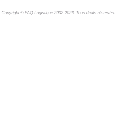
Copyright © FAQ Logistique 2002-2026. Tous droits réservés.