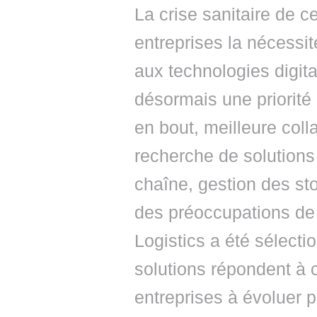
La crise sanitaire de 
entreprises la nécessit
aux technologies digit
désormais une priorité :
en bout, meilleure coll
recherche de solutions 
chaîne, gestion des s
des préoccupations de
Logistics a été sélecti
solutions répondent à c
entreprises à évoluer 