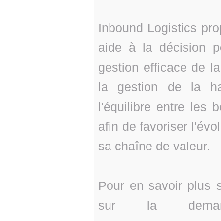
Inbound Logistics pr
aide à la décision p
gestion efficace de la
la gestion de la h
l'équilibre entre les
afin de favoriser l'évo
sa chaîne de valeur.
Pour en savoir plus s
sur la deman