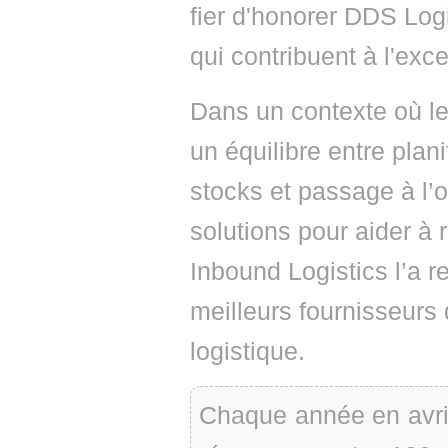
fier d'honorer DDS Log
qui contribuent à l'ex
Dans un contexte où les
un équilibre entre plani
stocks et passage à l’
solutions pour aider à 
Inbound Logistics l’a
meilleurs fournisseurs 
logistique.
Chaque année en avril