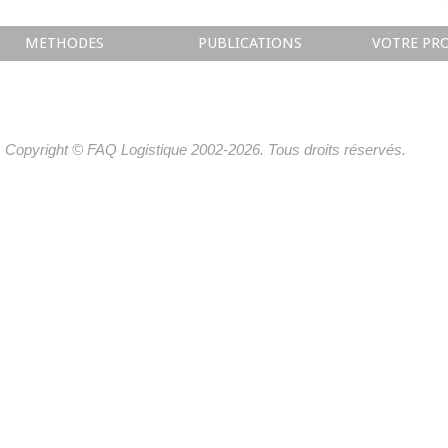
METHODES
PUBLICATIONS
VOTRE PRO
Copyright © FAQ Logistique 2002-2026. Tous droits réservés.