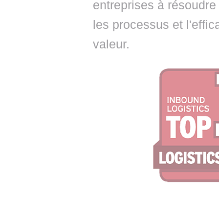
entreprises à résoudre 
les processus et l'effi
valeur.