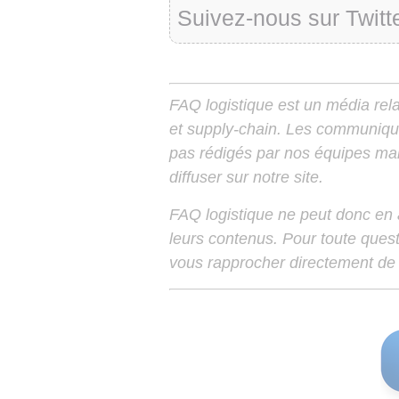
Suivez-nous sur Twitt
FAQ logistique est un média relay
et supply-chain. Les communiqu
pas rédigés par nos équipes mais
diffuser sur notre site.
FAQ logistique ne peut donc en
leurs contenus. Pour toute ques
vous rapprocher directement de 