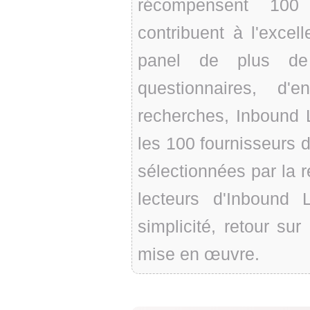
récompensent 100 
contribuent à l'excell
panel de plus de 
questionnaires, d'e
recherches, Inbound 
les 100 fournisseurs d
sélectionnées par la 
lecteurs d'Inbound L
simplicité, retour sur
mise en œuvre.