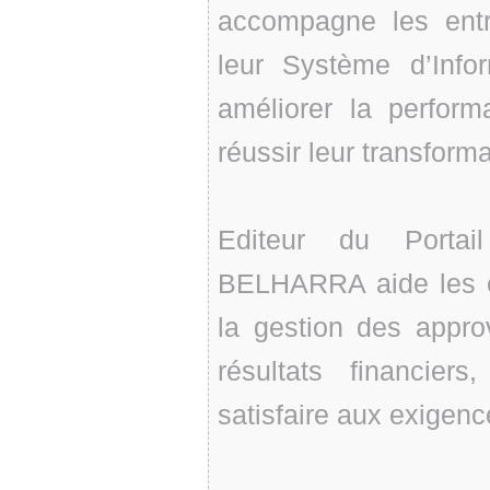
accompagne les entr
leur Système d’Infor
améliorer la perfor
réussir leur transforma
Editeur du Portai
BELHARRA aide les en
la gestion des appro
résultats financier
satisfaire aux exigen