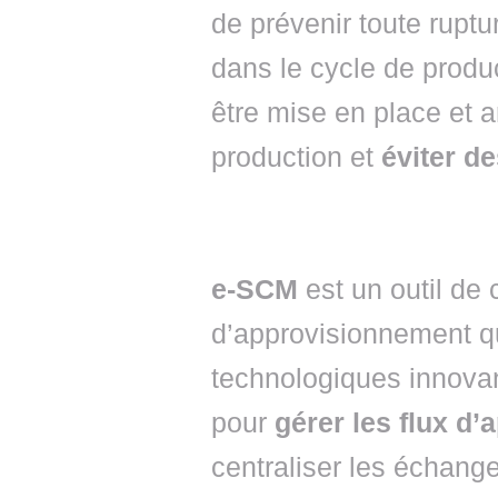
de prévenir toute ruptu
dans le cycle de produc
être mise en place et a
production et
éviter de
e-SCM
est un outil de 
d’approvisionnement qui
technologiques innovan
pour
gérer les flux d
centraliser les échanges