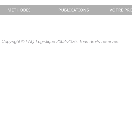
METHODES
PUBLICATIONS
VOTRE PRO
Copyright © FAQ Logistique 2002-2026. Tous droits réservés.