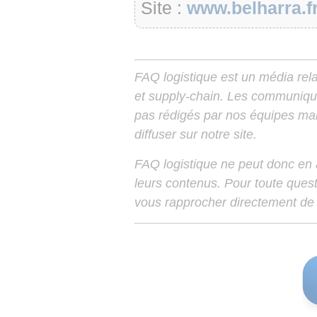
Site :
www.belharra.f
FAQ logistique est un média relay
et supply-chain. Les communiqu
pas rédigés par nos équipes mais
diffuser sur notre site.
FAQ logistique ne peut donc en
leurs contenus. Pour toute ques
vous rapprocher directement de 