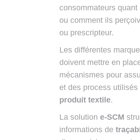
consommateurs quant à 
ou comment ils perçoiv
ou prescripteur.
Les différentes marques
doivent mettre en plac
mécanismes pour assu
et des process utilisés
produit textile
.
La solution
e-SCM
stru
informations de
traçab