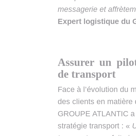
messagerie et affrètem
Expert logistique d
Assurer un pilo
de transport
Face à l’évolution du 
des clients en matière d
GROUPE ATLANTIC a r
stratégie transport : «
U