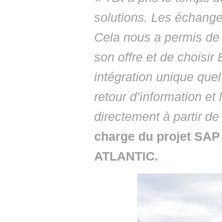
solutions. Les échanges
Cela nous a permis de
son offre et de choisir
intégration unique quel
retour d’information et 
directement à partir d
charge du projet SAP
ATLANTIC.