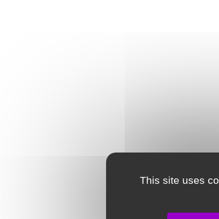
This site uses c