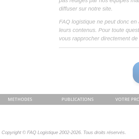
pas rédigés par nos équipes mais
diffuser sur notre site.
FAQ logistique ne peut donc en
leurs contenus. Pour toute ques
vous rapprocher directement de 
METHODES
PUBLICATIONS
VOTRE PRO
Copyright © FAQ Logistique 2002-2026. Tous droits réservés.