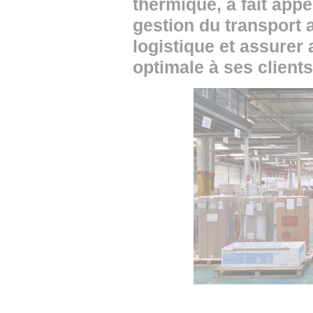
thermique, a fait appe
gestion du transport 
logistique et assurer 
optimale à ses clients