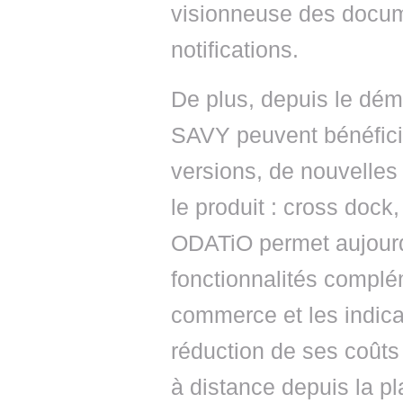
visionneuse des docum
notifications.
De plus, depuis le dém
SAVY peuvent bénéfici
versions, de nouvelles
le produit : cross dock
ODATiO permet aujourd
fonctionnalités complé
commerce et les indica
réduction de ses coûts
à distance depuis la p