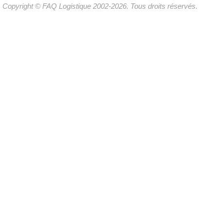
Copyright © FAQ Logistique 2002-2026. Tous droits réservés.