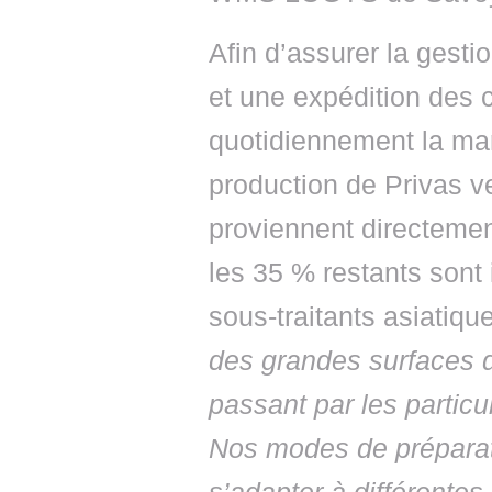
Afin d’assurer la gest
et une expédition des
quotidiennement la ma
production de Privas v
proviennent directemen
les 35 % restants sont
sous-traitants asiatiqu
des grandes surfaces d
passant par les particu
Nos modes de préparati