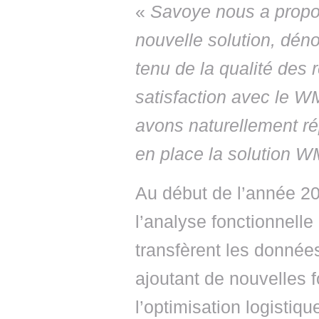
«
Savoye nous a propos
nouvelle solution, d
tenu de la qualité des 
satisfaction avec le
avons naturellement ré
en place la solution 
Au début de l’année 20
l’analyse fonctionne
transfèrent les donnée
ajoutant de nouvelles f
l’optimisation logisti