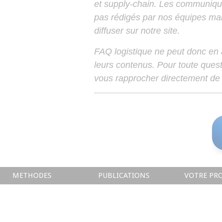
et supply-chain. Les communiqu
pas rédigés par nos équipes mais
diffuser sur notre site.
FAQ logistique ne peut donc en
leurs contenus. Pour toute ques
vous rapprocher directement de 
METHODES
PUBLICATIONS
VOTRE PRO