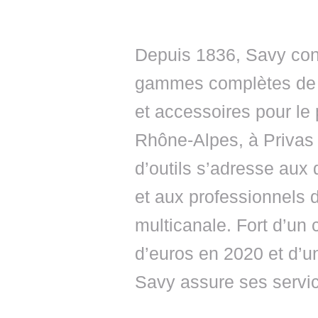
Depuis 1836, Savy conç
gammes complètes de br
et accessoires pour le 
Rhône-Alpes, à Privas 
d’outils s’adresse aux 
et aux professionnels d
multicanale. Fort d’un c
d’euros en 2020 et d’u
Savy assure ses servic