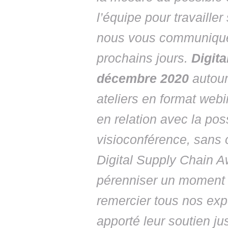
l’équipe pour travailler
nous vous communiquer
prochains jours.
Digita
décembre 2020
autour
ateliers en format webin
en relation avec la pos
visioconférence, sans 
Digital Supply Chain A
pérenniser un moment d
remercier tous nos exp
apporté leur soutien jus