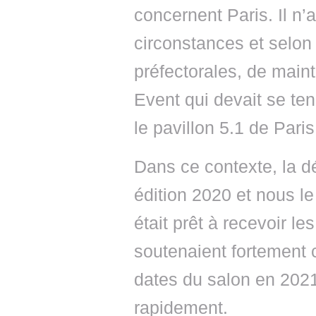
concernent Paris. Il n
circonstances et selon
préfectorales, de maint
Event qui devait se te
le pavillon 5.1 de Paris
Dans ce contexte, la dé
édition 2020 et nous l
était prêt à recevoir le
soutenaient fortement 
dates du salon en 20
rapidement.