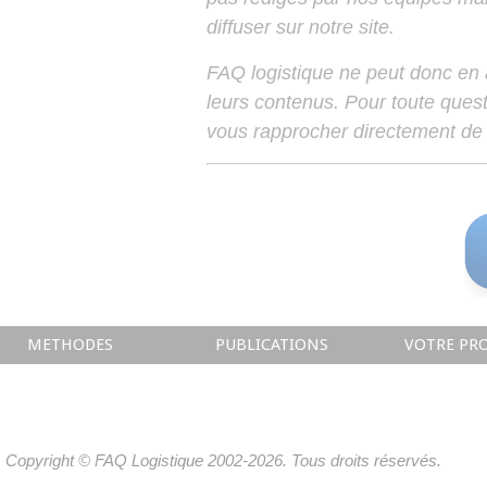
diffuser sur notre site.
FAQ logistique ne peut donc en
leurs contenus. Pour toute ques
vous rapprocher directement de 
METHODES
PUBLICATIONS
VOTRE PRO
Copyright © FAQ Logistique 2002-2026. Tous droits réservés.