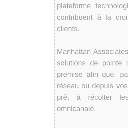
plateforme technolog
contribuent à la cro
clients.
Manhattan Associates
solutions de pointe
premise afin que, pa
réseau ou depuis vos 
prêt à récolter le
omnicanale.