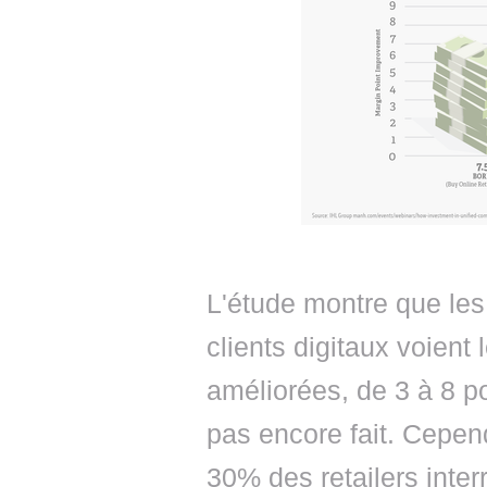
L'étude montre que les 
clients digitaux voien
améliorées, de 3 à 8 po
pas encore fait. Cepen
30% des retailers inte