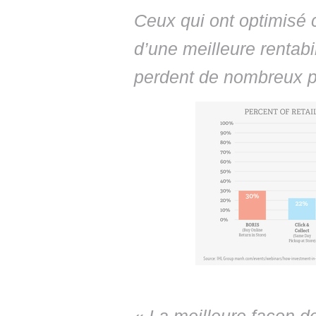
Ceux qui ont optimisé 
d’une meilleure rentabil
perdent de nombreux p