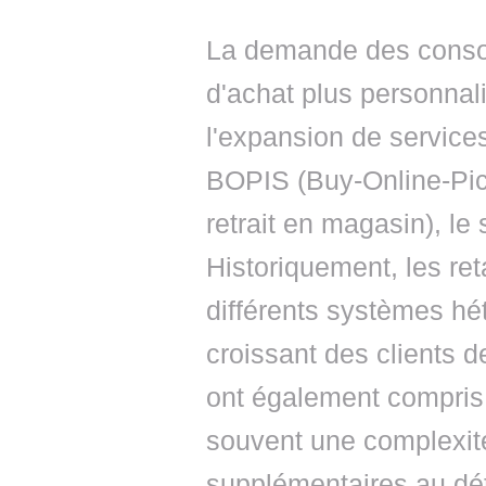
La demande des conso
d'achat plus personnali
l'expansion de service
BOPIS (Buy-Online-Pick
retrait en magasin), le 
Historiquement, les ret
différents systèmes hé
croissant des clients d
ont également compris 
souvent une complexité
supplémentaires au détr