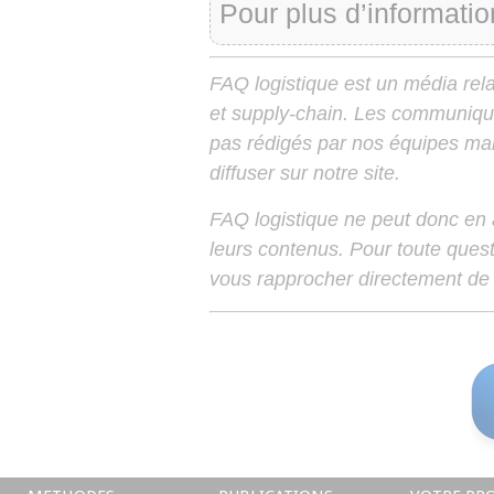
Pour plus d’informatio
FAQ logistique est un média relay
et supply-chain. Les communiqu
pas rédigés par nos équipes mais
diffuser sur notre site.
FAQ logistique ne peut donc en
leurs contenus. Pour toute ques
vous rapprocher directement de 