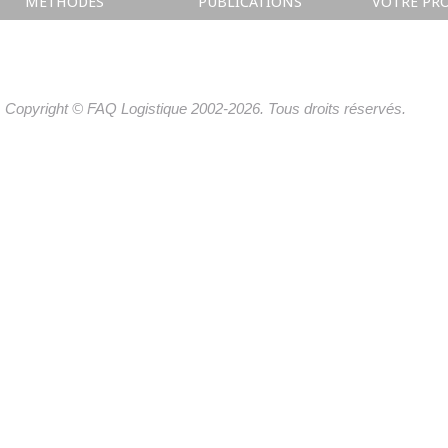
METHODES
PUBLICATIONS
VOTRE PRO
Copyright © FAQ Logistique 2002-2026. Tous droits réservés.