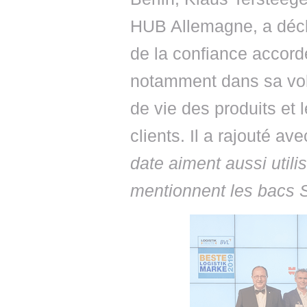
HUB Allemagne, a décla
de la confiance accord
notamment dans sa volo
de vie des produits et 
clients. Il a rajouté ave
date aiment aussi utilis
mentionnent les bacs 