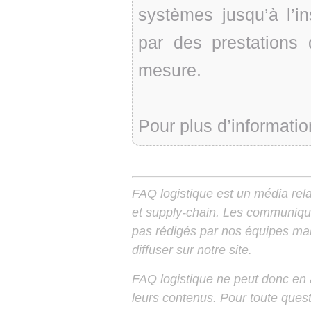
systèmes jusqu’à l’i
par des prestations
mesure.
Pour plus d’informatio
FAQ logistique est un média relay
et supply-chain. Les communiqu
pas rédigés par nos équipes mais
diffuser sur notre site.
FAQ logistique ne peut donc en
leurs contenus. Pour toute ques