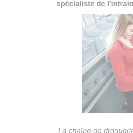
spécialiste de l'intra
La chaîne de drogueri