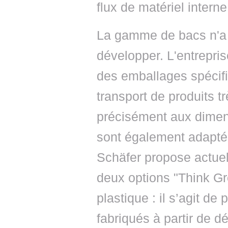
flux de matériel interne
La gamme de bacs n'a
développer. L'entrepr
des emballages spécifi
transport de produits t
précisément aux dimens
sont également adapté
Schäfer propose actue
deux options "Think Gr
plastique : il s’agit de
fabriqués à partir de d