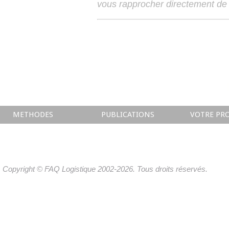
vous rapprocher directement de 
METHODES
PUBLICATIONS
VOTRE PRO
Copyright © FAQ Logistique 2002-2026. Tous droits réservés.