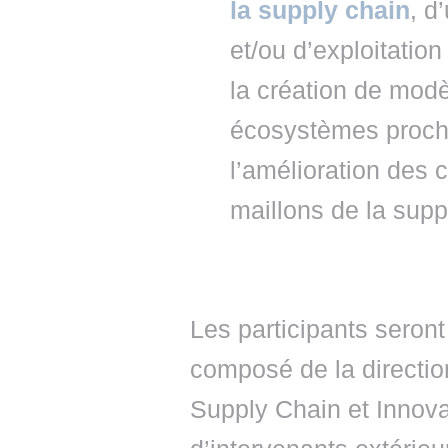
la supply chain
, d
et/ou d’exploitatio
la création de modèl
écosystèmes proche
l’amélioration des 
maillons de la supp
Les participants seront
composé de la directio
Supply Chain et Innova