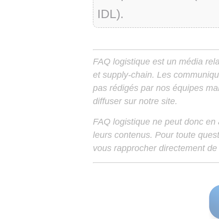
IDL).
FAQ logistique est un média relay
et supply-chain. Les communiqu
pas rédigés par nos équipes mais
diffuser sur notre site.
FAQ logistique ne peut donc en
leurs contenus. Pour toute ques
vous rapprocher directement de 