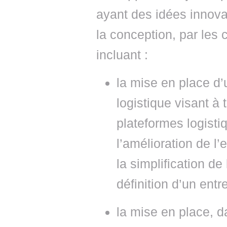
ayant des idées innovan
la conception, par les 
incluant :
la mise en place d’
logistique visant à
plateformes logistiq
l’amélioration de l’
la simplification de
définition d’un entr
la mise en place, 