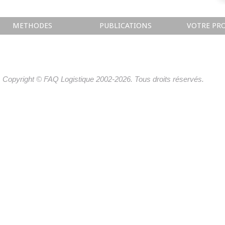
METHODES
PUBLICATIONS
VOTRE PRO
Copyright © FAQ Logistique 2002-2026. Tous droits réservés.