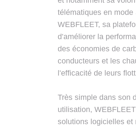
et notamment sa volont
télématiques en mode 
WEBFLEET, sa platefo
d'améliorer la performa
des économies de carb
conducteurs et les cha
l'efficacité de leurs flot
Très simple dans son
utilisation, WEBFLEET
solutions logicielles et