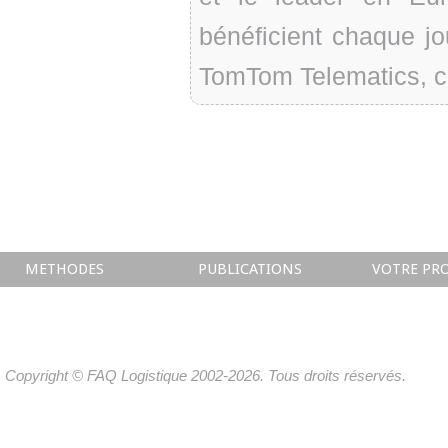
bénéficient chaque jo
TomTom Telematics, ce
METHODES
PUBLICATIONS
VOTRE PRO
Copyright © FAQ Logistique 2002-2026. Tous droits réservés.