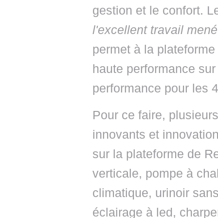
gestion et le confort. 
l'excellent travail men
permet à la plateforme
haute performance sur 
performance pour les 4
Pour ce faire, plusieur
innovants et innovation
sur la plateforme de R
verticale, pompe à cha
climatique, urinoir san
éclairage à led, charpen