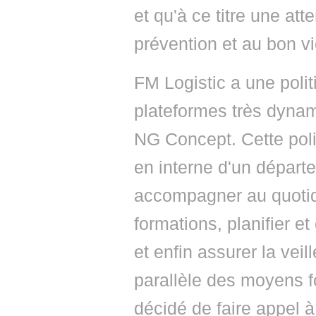
et qu'à ce titre une atte
prévention et au bon vi
FM Logistic a une poli
plateformes très dynami
NG Concept. Cette polit
en interne d'un départ
accompagner au quotidi
formations, planifier e
et enfin assurer la vei
parallèle des moyens f
décidé de faire appel à