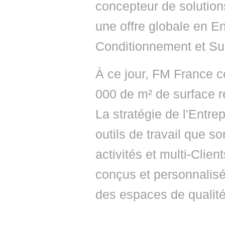
concepteur de solution
une offre globale en E
Conditionnement et Su
À ce jour, FM France c
000 de m² de surface ré
La stratégie de l'Entre
outils de travail que s
activités et multi-Clie
conçus et personnalisé
des espaces de qualité