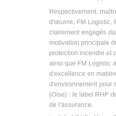
Respectivement, maître
d'œuvre, FM Logistic,
clairement engagés dan
motivation principale de
protection incendie et d
ainsi que FM Logistic a
d'excellence en matière
d'environnement pour 
(Oise) : le label RHP 
de l'assurance.