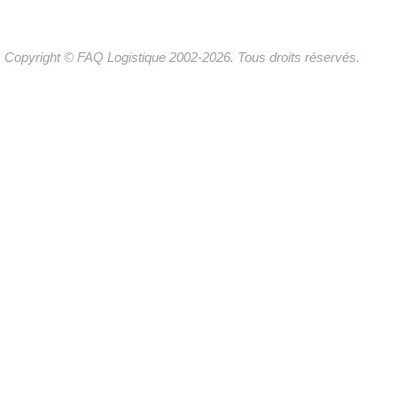
Copyright © FAQ Logistique 2002-2026. Tous droits réservés.