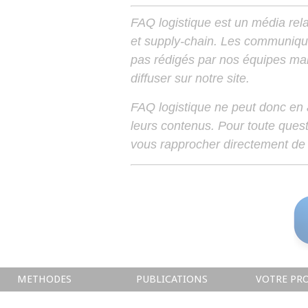
FAQ logistique est un média relay
et supply-chain. Les communiqu
pas rédigés par nos équipes mais
diffuser sur notre site.
FAQ logistique ne peut donc en
leurs contenus. Pour toute ques
vous rapprocher directement de 
METHODES
PUBLICATIONS
VOTRE PRO