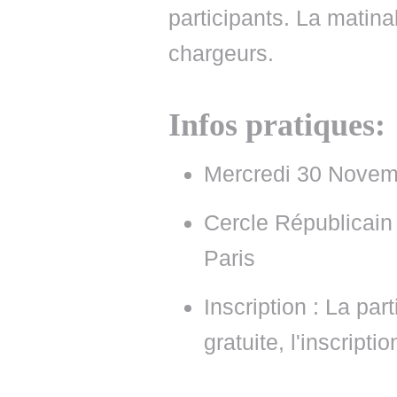
participants. La matin
chargeurs.
Infos pratiques:
Mercredi 30 Novem
Cercle Républicain 
Paris
Inscription : La par
gratuite, l'inscripti