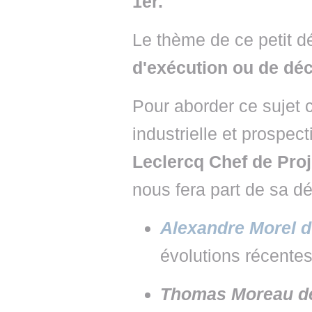
1er.
Le thème de ce petit d
d'exécution ou de déc
Pour aborder ce sujet c
industrielle et prospec
Leclercq Chef de Pro
nous fera part de sa d
Alexandre Morel d
évolutions récentes
Thomas Moreau de