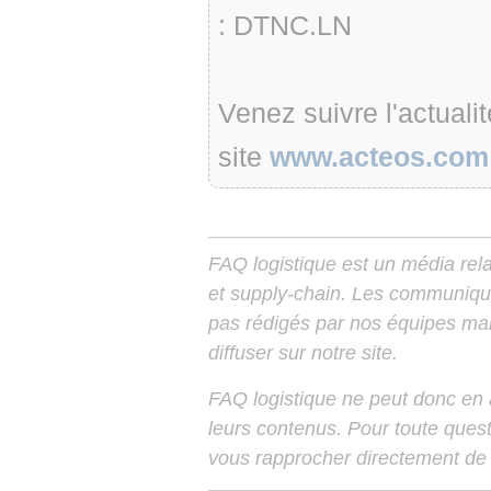
: DTNC.LN
Venez suivre l'actuali
site
www.acteos.com
FAQ logistique est un média relay
et supply-chain. Les communiqu
pas rédigés par nos équipes mais
diffuser sur notre site.
FAQ logistique ne peut donc en
leurs contenus. Pour toute ques
vous rapprocher directement de 