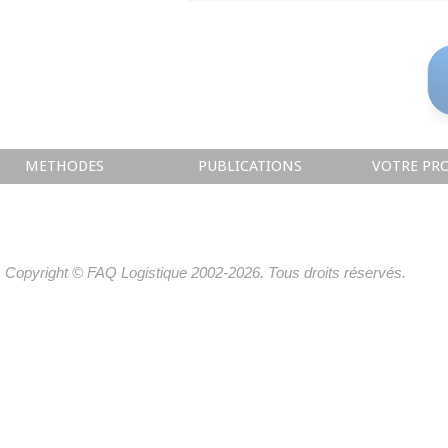
METHODES
PUBLICATIONS
VOTRE PRO
Copyright © FAQ Logistique 2002-2026. Tous droits réservés.