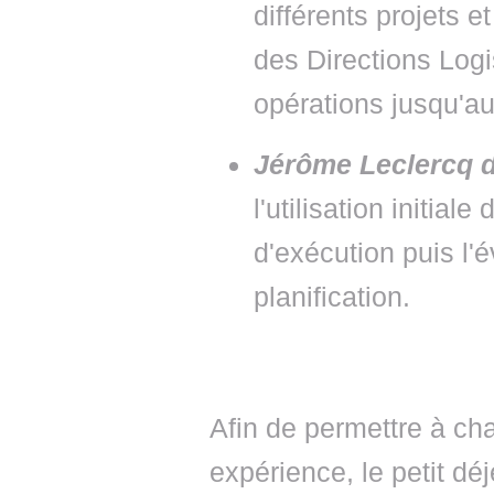
différents projets e
des Directions Logi
opérations jusqu'au
Jérôme Leclercq 
l'utilisation initia
d'exécution puis l'
planification.
Afin de permettre à cha
expérience, le petit dé