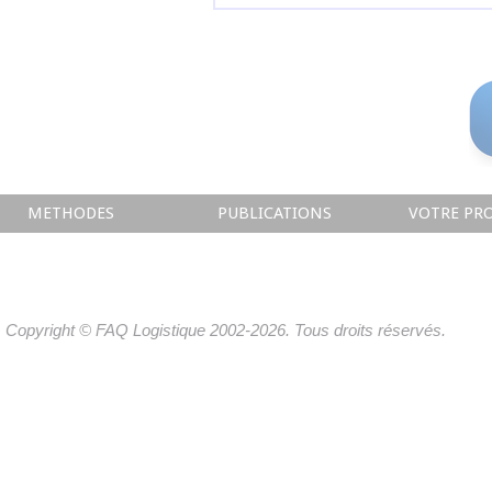
METHODES
PUBLICATIONS
VOTRE PRO
Copyright © FAQ Logistique 2002-2026. Tous droits réservés.