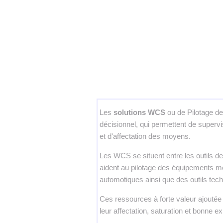
Les
solutions WCS
ou de Pilotage de
décisionnel, qui permettent de supervi
et d'affectation des moyens.
Les WCS se situent entre les outils 
aident au pilotage des équipements 
automotiques ainsi que des outils tech
Ces ressources à forte valeur ajoutée
leur affectation, saturation et bonne exp