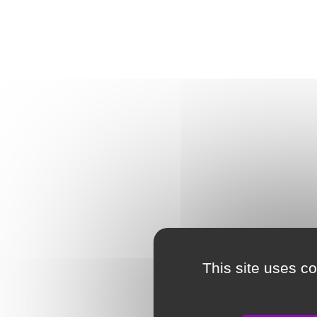
This site uses c