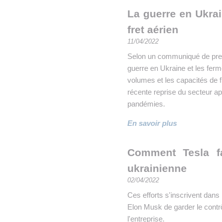
La guerre en Ukrai
fret aérien
11/04/2022
Selon un communiqué de pres
guerre en Ukraine et les ferm
volumes et les capacités de f
récente reprise du secteur ap
pandémies.
En savoir plus
Comment Tesla fa
ukrainienne
02/04/2022
Ces efforts s'inscrivent dans
Elon Musk de garder le contrô
l'entreprise.