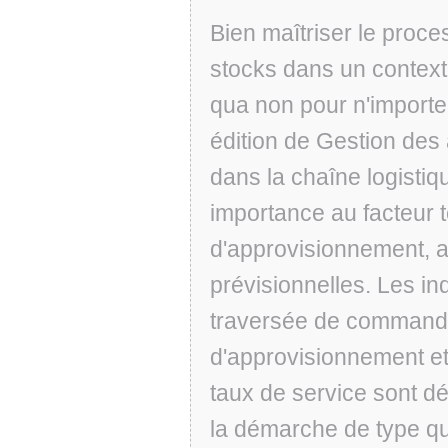
Bien maîtriser le proc
stocks dans un context
qua non pour n'importe 
édition de Gestion des
dans la chaîne logisti
importance au facteur 
d'approvisionnement, a
prévisionnelles. Les i
traversée de commande,
d'approvisionnement et 
taux de service sont d
la démarche de type q