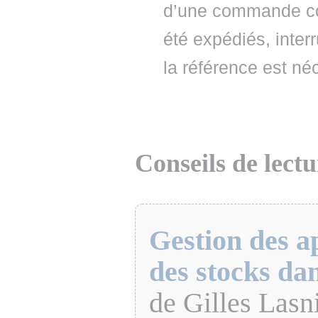
d’une commande com
été expédiés, inter
la référence est né
Conseils de lectu
Gestion des a
des stocks dan
de Gilles Lasn