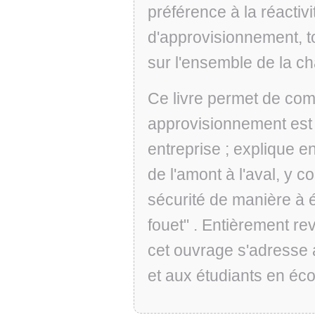
préférence à la réactivi
d'approvisionnement, to
sur l'ensemble de la ch
Ce livre permet de com
approvisionnement est 
entreprise ; explique e
de l'amont à l'aval, y c
sécurité de manière à év
fouet" . Entièrement re
cet ouvrage s'adresse 
et aux étudiants en éco