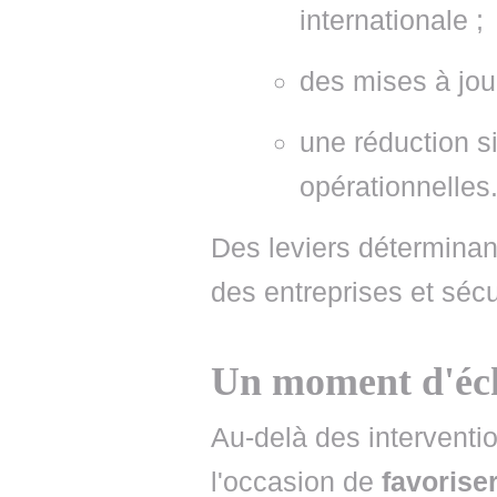
internationale ;
des mises à jour
une réduction si
opérationnelles
Des leviers déterminan
des entreprises et sécu
Un moment d'éch
Au-delà des interventi
l'occasion de
favorise