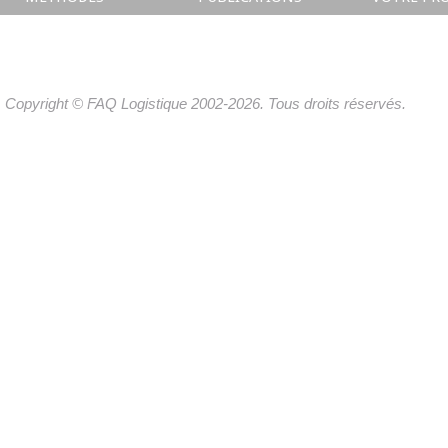
Copyright © FAQ Logistique 2002-2026. Tous droits réservés.