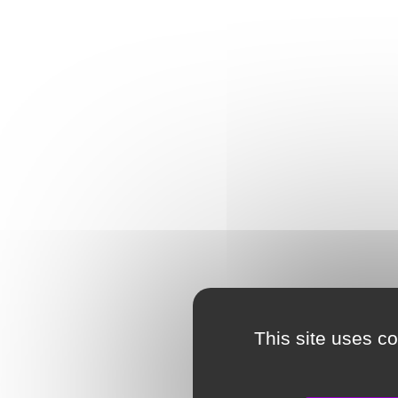
This site uses c