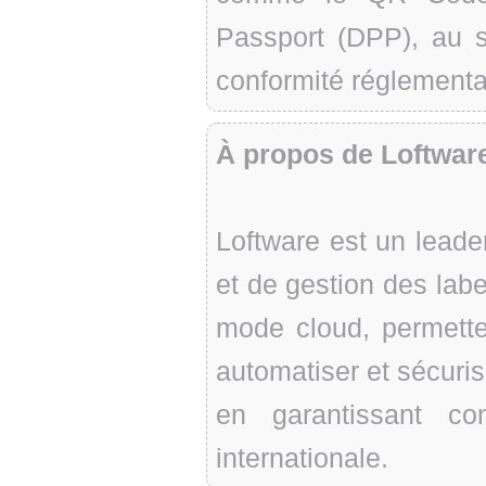
Passport (DPP), au s
conformité réglementa
À propos de Loftwar
Loftware est un leade
et de gestion des lab
mode cloud, permette
automatiser et sécuris
en garantissant con
internationale.