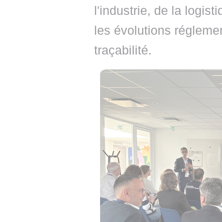
l'industrie, de la logis
les évolutions réglemen
traçabilité.