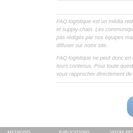
FAQ logistique est un média relay
et supply-chain. Les communiqu
pas rédigés par nos équipes mais
diffuser sur notre site.
FAQ logistique ne peut donc en
leurs contenus. Pour toute ques
vous rapprocher directement de 
METHODES
PUBLICATIONS
VOTRE PRO