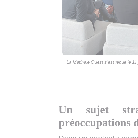
La Matinale Ouest s'est tenue le 1
Un sujet str
préoccupations d