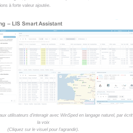
ons à forte valeur ajoutée.
ux utilisateurs d'interagir avec WinSped en langage naturel, par écrit
la voix
(Cliquez sur le visuel pour l'agrandir).