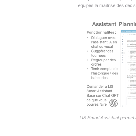
équipes la maîtrise des décisi
LIS Smart Assistant permet a