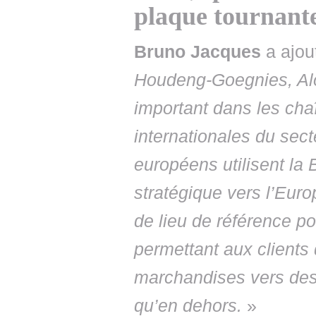
plaque tournante
Bruno Jacques
a ajout
Houdeng-Goegnies, Alos
important dans les ch
internationales du sect
européens utilisent la
stratégique vers l’Euro
de lieu de référence po
permettant aux clients
marchandises vers des 
qu’en dehors.
»