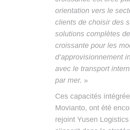
orientation vers le se
clients de choisir des 
solutions complètes de 
croissante pour les m
d’approvisionnement in
avec le transport intern
par mer.
»
Ces capacités intégrée
Movianto, ont été enco
rejoint Yusen Logistics