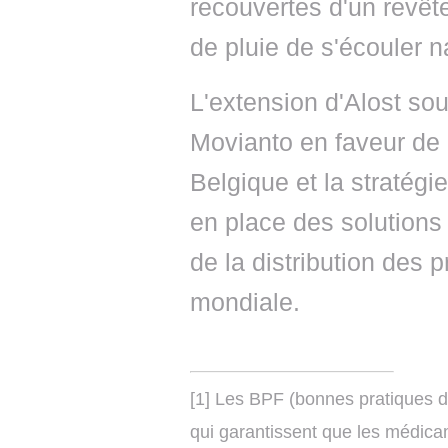
recouvertes d'un revêt
de pluie de s'écouler n
L'extension d'Alost so
Movianto en faveur de 
Belgique et la stratégi
en place des solutions
de la distribution des 
mondiale.
[1] Les BPF (bonnes pratiques d
qui garantissent que les médica