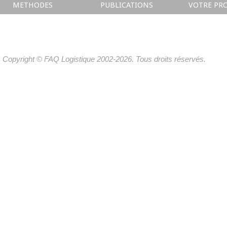
METHODES
PUBLICATIONS
VOTRE PRO
Copyright © FAQ Logistique 2002-2026. Tous droits réservés.