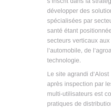
s’inscrit dans la strat
développer des solutio
spécialisées par secteu
santé étant positionné
secteurs verticaux aux 
l’automobile, de l’agroa
technologie.
Le site agrandi d’Alost
après inspection par le
multi-utilisateurs est
pratiques de distributi