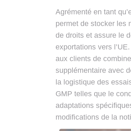
Agrémenté en tant qu’e
permet de stocker les 
de droits et assure le
exportations vers l’UE
aux clients de combine
supplémentaire avec d
la logistique des essai
GMP telles que le cond
adaptations spécifique
modifications de la not