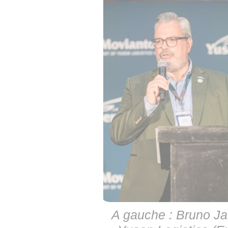
A gauche : Bruno Jac