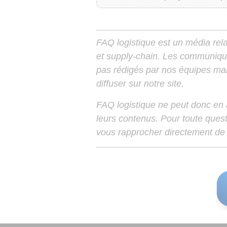
FAQ logistique est un média relay
et supply-chain. Les communiqu
pas rédigés par nos équipes mais
diffuser sur notre site.
FAQ logistique ne peut donc en
leurs contenus. Pour toute ques
vous rapprocher directement de 