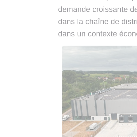
demande croissante de 
dans la chaîne de dist
dans un contexte écono