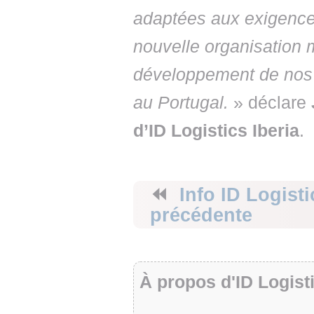
adaptées aux exigence
nouvelle organisation 
développement de nos 
au Portugal.
» déclare
d’ID Logistics Iberia
.
⏪
Info ID Logisti
précédente
À propos d'ID Logist