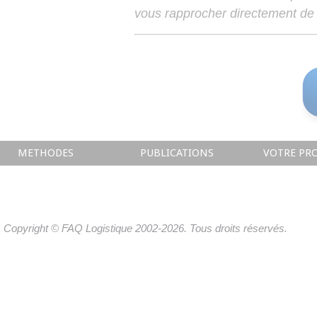
vous rapprocher directement de 
METHODES
PUBLICATIONS
VOTRE PRO
Copyright © FAQ Logistique 2002-2026. Tous droits réservés.