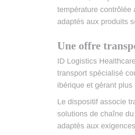
température contrôlée 
adaptés aux produits s
Une offre transp
ID Logistics Healthcar
transport spécialisé c
ibérique et gérant plus
Le dispositif associe t
solutions de chaîne du f
adaptés aux exigences 