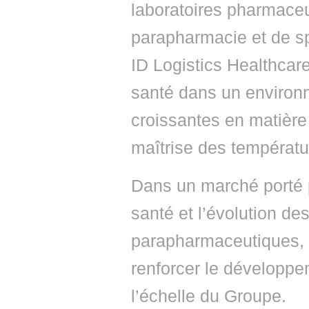
laboratoires pharmaceu
parapharmacie et de sp
ID Logistics Healthcar
santé dans un environ
croissantes en matière 
maîtrise des températu
Dans un marché porté 
santé et l’évolution de
parapharmaceutiques, 
renforcer le développe
l’échelle du Groupe.