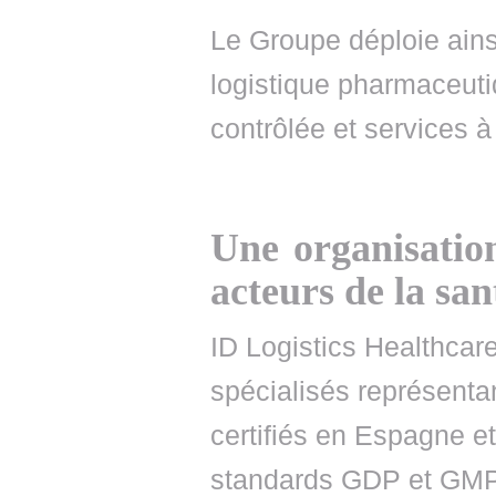
Le Groupe déploie ains
logistique pharmaceuti
contrôlée et services à
Une organisation
acteurs de la san
ID Logistics Healthcare
spécialisés représenta
certifiés en Espagne et
standards GDP et GMP, 