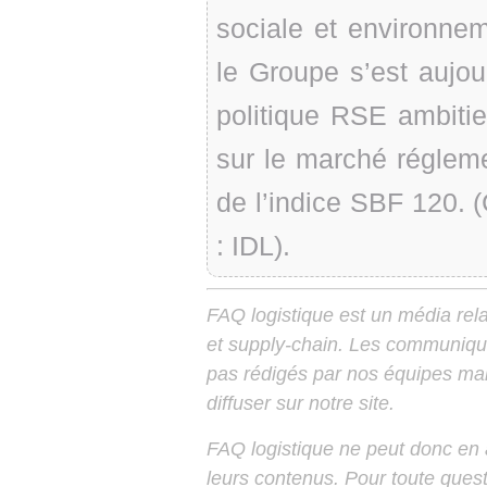
sociale et environne
le Groupe s’est aujo
politique RSE ambitie
sur le marché réglemen
de l’indice SBF 120.
: IDL).
FAQ logistique est un média relay
et supply-chain. Les communiqu
pas rédigés par nos équipes mais
diffuser sur notre site.
FAQ logistique ne peut donc en
leurs contenus. Pour toute ques