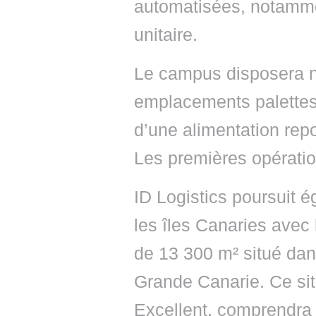
automatisées, notamme
unitaire.
Le campus disposera 
emplacements palettes
d’une alimentation rep
Les premières opération
ID Logistics poursuit
les îles Canaries avec 
de 13 300 m² situé dans
Grande Canarie. Ce sit
Excellent, comprendra