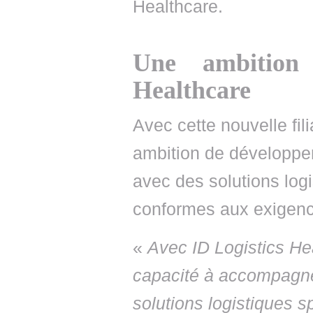
Healthcare.
Une ambition 
Healthcare
Avec cette nouvelle fil
ambition de développem
avec des solutions logi
conformes aux exigen
«
Avec ID Logistics He
capacité à accompagne
solutions logistiques s