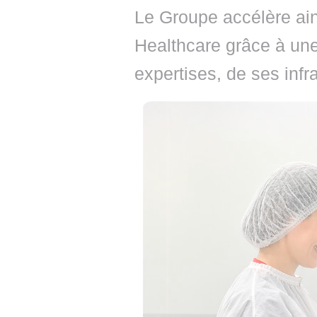
Le Groupe accélère ain
Healthcare grâce à une
expertises, de ses infr