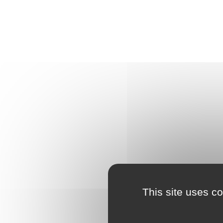
This site uses c