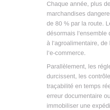
Chaque année, plus de
marchandises dangereu
de 80 % par la route. L
désormais l'ensemble d
à l'agroalimentaire, de
l’e-commerce.
Parallèlement, les ré
durcissent, les contrôle
traçabilité en temps r
erreur documentaire ou
immobiliser une expédi