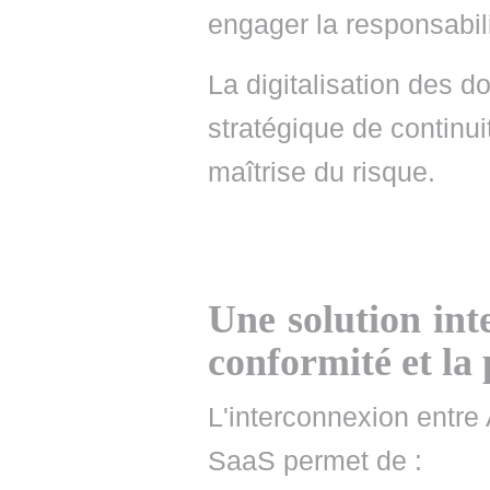
engager la responsabili
La digitalisation des 
stratégique de continui
maîtrise du risque.
Une solution int
conformité et la
L'interconnexion ent
SaaS permet de :