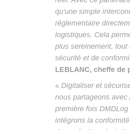
qu'une simple interconn
réglementaire directe
logistiques. Cela perme
plus sereinement, tout
sécurité et de conformi
LEBLANC, cheffe de 
«
Digitaliser et sécuris
nous partageons avec
première fois DMDLog
intégrons la conformi