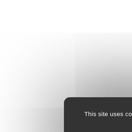
This site uses c