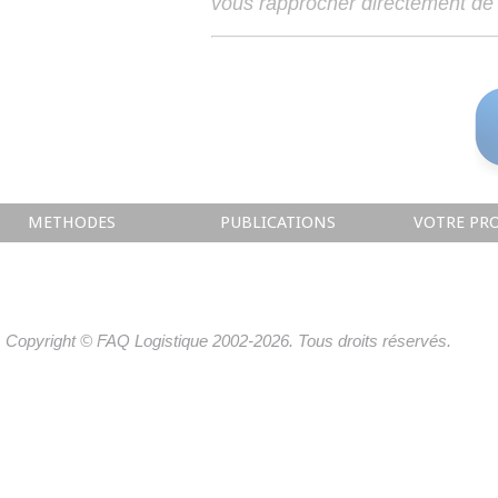
vous rapprocher directement de 
METHODES
PUBLICATIONS
VOTRE PRO
Copyright © FAQ Logistique 2002-2026. Tous droits réservés.