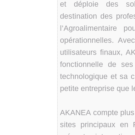
et déploie des sol
destination des prof
l’Agroalimentaire p
opérationnelles. Ave
utilisateurs finaux, 
fonctionnelle de ses
technologique et sa c
petite entreprise que 
AKANEA compte plus d
sites principaux en 