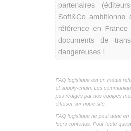
partenaires (édite
Soft&Co ambitionne d
référence en France
documents de trans
dangereuses !
FAQ logistique est un média relay
et supply-chain. Les communiqu
pas rédigés par nos équipes mais
diffuser sur notre site.
FAQ logistique ne peut donc en
leurs contenus. Pour toute ques