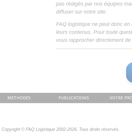
pas rédigés par nos équipes mais
diffuser sur notre site.
FAQ logistique ne peut donc en
leurs contenus. Pour toute ques
vous rapprocher directement de 
METHODES
PUBLICATIONS
VOTRE PRO
Copyright © FAQ Logistique 2002-2026. Tous droits réservés.