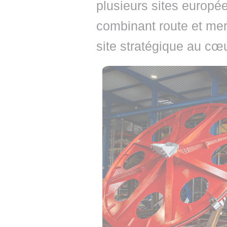
plusieurs sites europé
combinant route et mer 
site stratégique au cœ