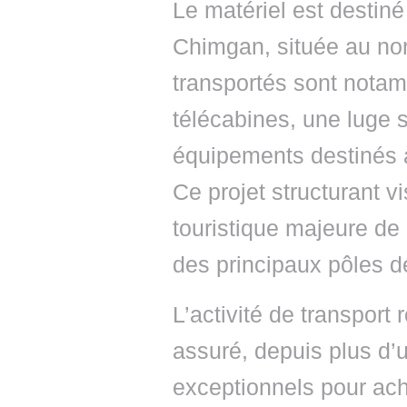
Le matériel est destiné 
Chimgan, située au no
transportés sont notam
télécabines, une luge su
équipements destinés 
Ce projet structurant vi
touristique majeure de
des principaux pôles de
L’activité de transpor
assuré, depuis plus d’
exceptionnels pour ac