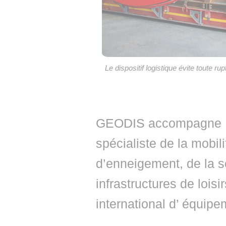
Le dispositif logistique évite toute r
GEODIS accompagne MN
spécialiste de la mobil
d’enneigement, de la s
infrastructures de loisi
international d’ équipe