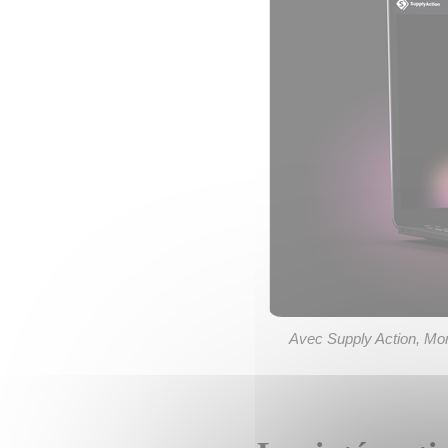
Avec Supply Action, Mon