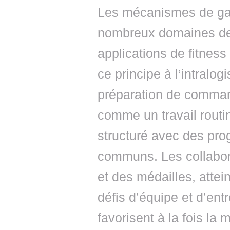
Les mécanismes de gam
nombreux domaines de 
applications de fitnes
ce principe à l’intralo
préparation de comman
comme un travail rout
structuré avec des prog
communs. Les collabor
et des médailles, attei
défis d’équipe et d’ent
favorisent à la fois la m