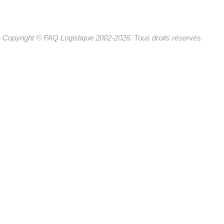
Copyright © FAQ Logistique 2002-2026. Tous droits réservés.