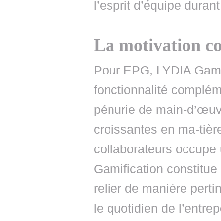
l’esprit d’équipe durant
La motivation c
Pour EPG, LYDIA Gamif
fonctionnalité complém
pénurie de main-d’œuvr
croissantes en ma-tière
collaborateurs occupe 
Gamification constitue
relier de manière perti
le quotidien de l’entr