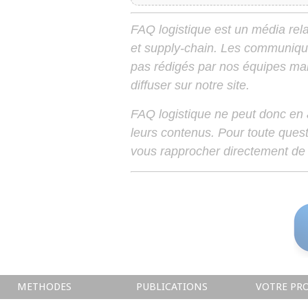
FAQ logistique est un média relay
et supply-chain. Les communiqu
pas rédigés par nos équipes mais
diffuser sur notre site.
FAQ logistique ne peut donc en
leurs contenus. Pour toute ques
vous rapprocher directement de 
METHODES
PUBLICATIONS
VOTRE PRO