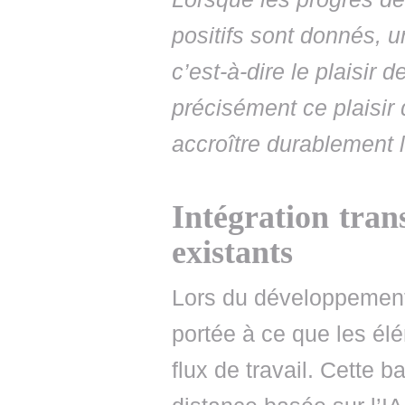
positifs sont donnés, u
c’est-à-dire le plaisir d
précisément ce plaisir 
accroître durablement l
Intégration tran
existants
Lors du développement,
portée à ce que les él
flux de travail. Cette 