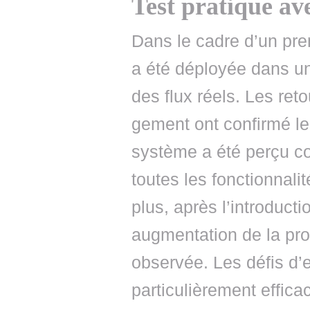
Test pratique ave
Dans le cadre d’un prem
a été déployée dans u
des flux réels. Les ret
gement ont confirmé le
système a été perçu co
toutes les fonctionnali
plus, après l’introduct
augmentation de la prod
observée. Les défis d’
particulièrement effica