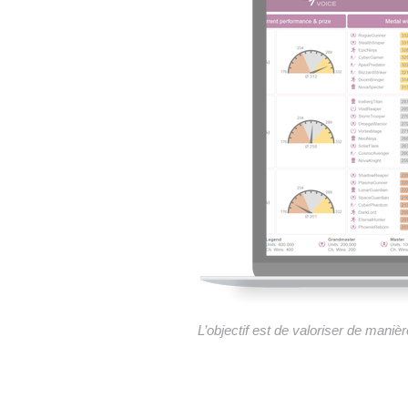
L’objectif est de valoriser de manièr