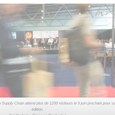
 Supply Chain attend plus de 1200 visiteurs le 9 juin prochain pour s
édition.