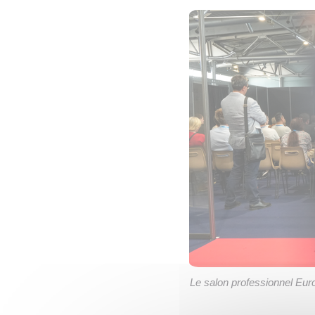
Le salon professionnel Euro