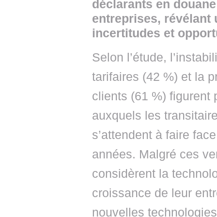
déclarants en douane
entreprises, révélant 
incertitudes et opport
Selon l’étude, l’instabi
tarifaires (42 %) et la 
clients (61 %) figurent 
auxquels les transitair
s’attendent à faire fac
années. Malgré ces ve
considèrent la technol
croissance de leur entr
nouvelles technologies