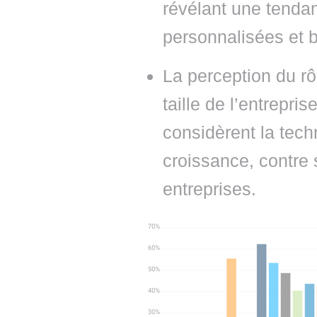
révélant une tendan
personnalisées et 
La perception du rô
taille de l’entrepri
considèrent la tech
croissance, contre
entreprises.