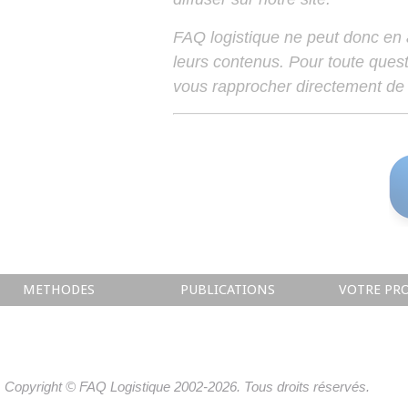
FAQ logistique ne peut donc en
leurs contenus. Pour toute ques
vous rapprocher directement de 
METHODES
PUBLICATIONS
VOTRE PRO
Copyright © FAQ Logistique 2002-2026. Tous droits réservés.