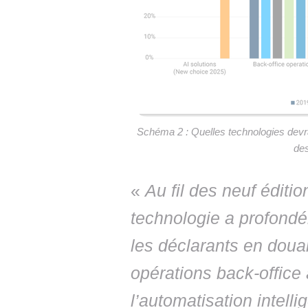
Schéma 2 : Quelles technologies devrai
des
«
Au fil des neuf éditio
technologie a profondé
les déclarants en doua
opérations back-office 
l’automatisation intelli