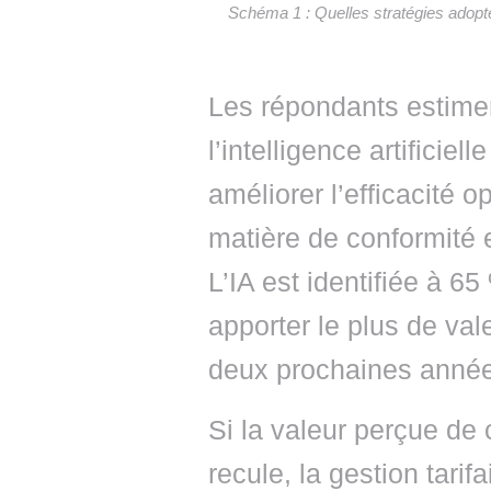
Schéma 1 : Quelles stratégies adopte
Les répondants estimen
l’intelligence artificie
améliorer l’efficacité op
matière de conformité e
L’IA est identifiée à 6
apporter le plus de va
deux prochaines anné
Si la valeur perçue de 
recule, la gestion tari