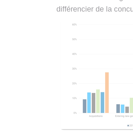
différencier de la conc