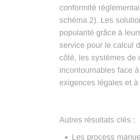
conformité réglementai
schéma 2). Les solutio
popularité grâce à leur
service pour le calcul d
côté, les systèmes de 
incontournables face à
exigences légales et à 
Autres résultats clés :
Les process manuel