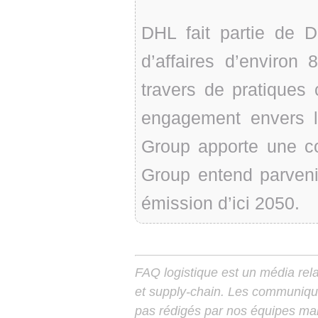
DHL fait partie de 
d’affaires d’environ
travers de pratiques
engagement envers l
Group apporte une co
Group entend parveni
émission d’ici 2050.
FAQ logistique est un média relay
et supply-chain. Les communiqu
pas rédigés par nos équipes mais