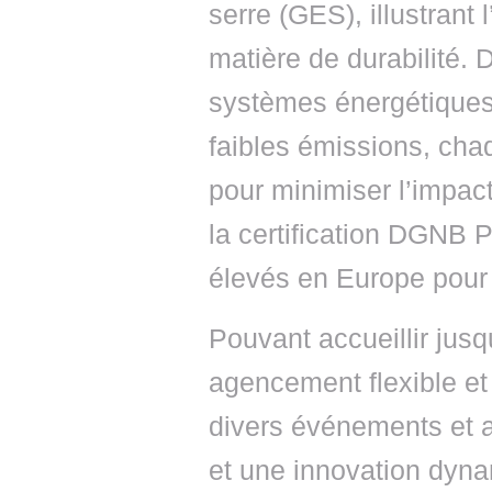
serre (GES), illustrant
matière de durabilité.
systèmes énergétiques i
faibles émissions, cha
pour minimiser l’impa
la certification DGNB P
élevés en Europe pour 
Pouvant accueillir jusq
agencement flexible et
divers événements et at
et une innovation dyna