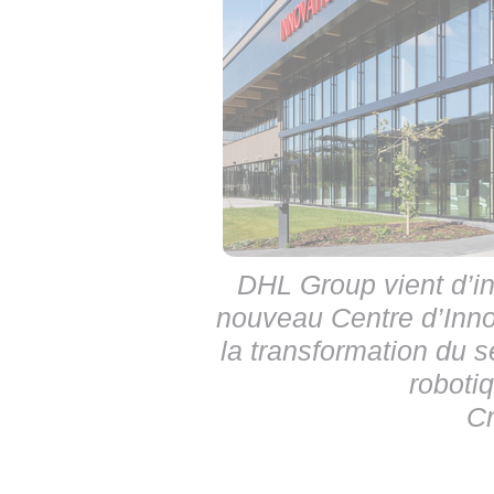
DHL Group vient d’in
nouveau Centre d’Inno
la transformation du se
robotiq
Cr