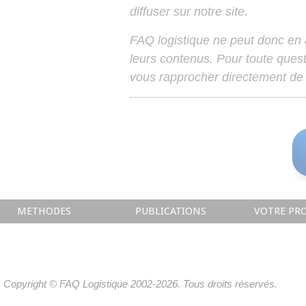
diffuser sur notre site.
FAQ logistique ne peut donc en
leurs contenus. Pour toute ques
vous rapprocher directement de 
METHODES
PUBLICATIONS
VOTRE PRO
Copyright © FAQ Logistique 2002-2026. Tous droits réservés.