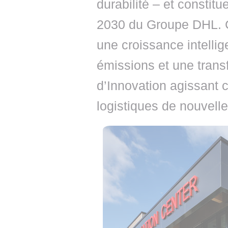
durabilité – et constitu
2030 du Groupe DHL. Ce
une croissance intellig
émissions et une trans
d’Innovation agissant 
logistiques de nouvelle