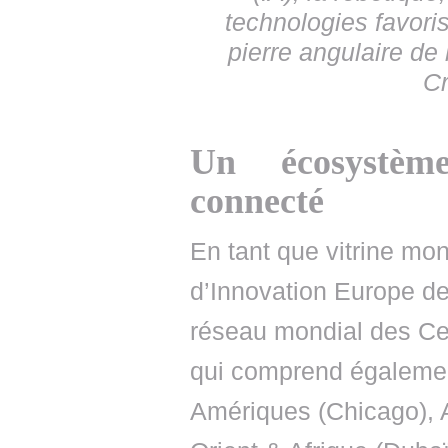
technologies favoris
pierre angulaire de
Cr
Un écosystème
connecté
En tant que vitrine mo
d’Innovation Europe de
réseau mondial des Ce
qui comprend également
Amériques (Chicago), 