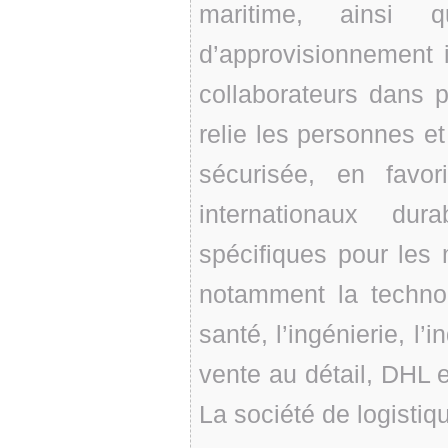
maritime, ainsi
d’approvisionnement 
collaborateurs dans p
relie les personnes et
sécurisée, en favo
internationaux du
spécifiques pour les
notamment la technol
santé, l’ingénierie, l’i
vente au détail, DHL
La société de logistiq