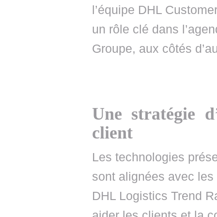
l’équipe DHL Customer 
un rôle clé dans l’agen
Groupe, aux côtés d’a
Une stratégie d
client
Les technologies prése
sont alignées avec les 
DHL Logistics Trend Ra
aider les clients et la