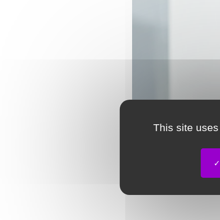
This site uses