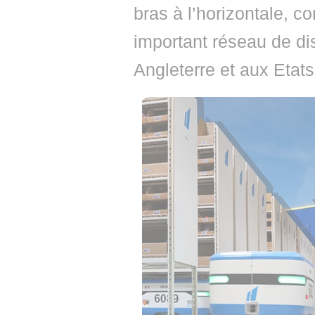
bras à l’horizontale, 
important réseau de dist
Angleterre et aux Etats