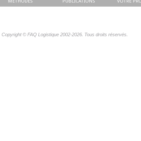
METHODES
PUBLICATIONS
VOTRE PRO
Copyright © FAQ Logistique 2002-2026. Tous droits réservés.