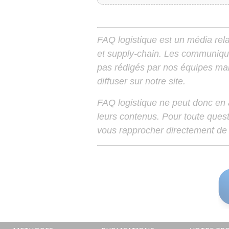
FAQ logistique est un média relay
et supply-chain. Les communiqu
pas rédigés par nos équipes mais
diffuser sur notre site.
FAQ logistique ne peut donc en
leurs contenus. Pour toute ques
vous rapprocher directement de 