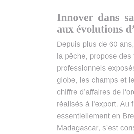
Innover dans sa
aux évolutions d
Depuis plus de 60 ans,
la pêche, propose des 
professionnels exposé
globe, les champs et le
chiffre d’affaires de l'
réalisés à l’export. Au
essentiellement en Br
Madagascar, s’est cons