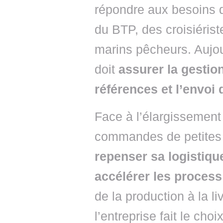
répondre aux besoins d
du BTP, des croisiéris
marins pêcheurs. Aujou
doit
assurer la gestio
références et l’envoi 
Face à l’élargissement
commandes de petites t
repenser sa logistique
accélérer les process
de la production à la l
l’entreprise fait le ch