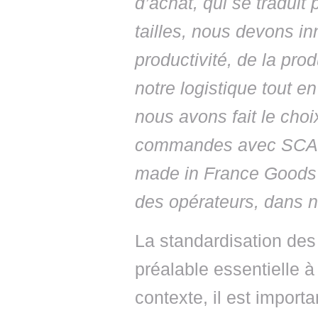
d’achat, qui se tradui
tailles, nous devons in
productivité, de la prod
notre logistique tout e
nous avons fait le cho
commandes avec SCAL
made in France Goods 
des opérateurs, dans n
La standardisation des
préalable essentielle à
contexte, il est importa