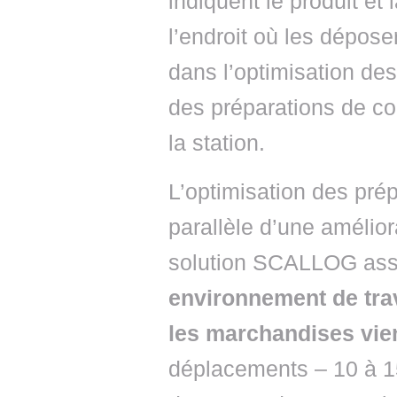
indiquent le produit et 
l’endroit où les déposer
dans l’optimisation de
des préparations de c
la station.
L’optimisation des pr
parallèle d’une amélior
solution SCALLOG ass
environnement de tra
les marchandises vie
déplacements – 10 à 1