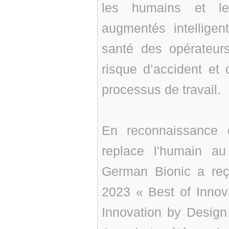
les humains et le
augmentés intellige
santé des opérateurs
risque d’accident et 
processus de travail.
En reconnaissance 
replace l'humain au
German Bionic a re
2023 « Best of Inno
Innovation by Desig