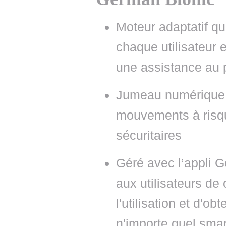
Moteur adaptatif q
chaque utilisateur e
une assistance au p
Jumeau numérique e
mouvements à risqu
sécuritaires
Géré avec l’appli 
aux utilisateurs de
l'utilisation et d'o
n'importe quel sma