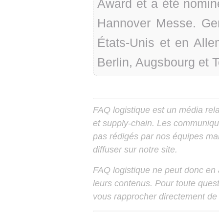
Award et a été nomin
Hannover Messe. Ge
États-Unis et en All
Berlin, Augsbourg et 
FAQ logistique est un média relay
et supply-chain. Les communiqu
pas rédigés par nos équipes mais
diffuser sur notre site.
FAQ logistique ne peut donc en
leurs contenus. Pour toute ques
vous rapprocher directement de 