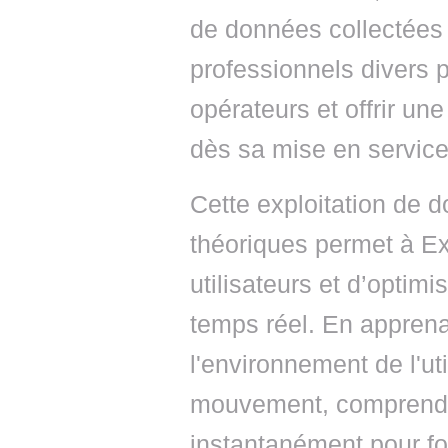
de données collectées
professionnels divers 
opérateurs et offrir une
dès sa mise en service
Cette exploitation de 
théoriques permet à Ex
utilisateurs et d’optimi
temps réel. En apprena
l'environnement de l'uti
mouvement, comprend l
instantanément pour four