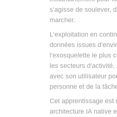
s'agisse de soulever, 
marcher.
L’exploitation en conti
données issues d'envir
l'exosquelette le plus c
les secteurs d'activit
avec son utilisateur p
personne et de la tâch
Cet apprentissage est 
architecture IA native e