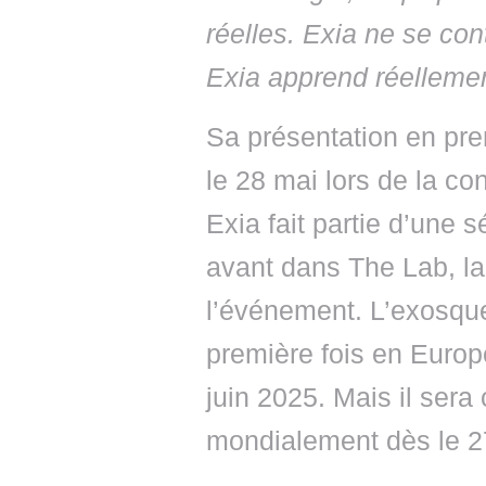
réelles. Exia ne se con
Exia apprend réelleme
Sa présentation en pre
le 28 mai lors de la co
Exia fait partie d’une 
avant dans The Lab, la 
l’événement. L’exosque
première fois en Europ
juin 2025. Mais il ser
mondialement dès le 2