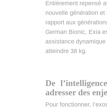
Entièrement repensé av
nouvelle génération et 
rapport aux génération
German Bionic, Exia es
assistance dynamique 
atteindre 38 kg.
De l’intelligen
adresser des enj
Pour fonctionner, l’exo