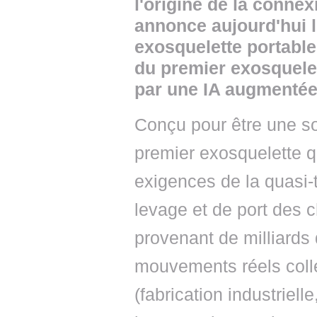
l'origine de la conne
annonce aujourd'hui l
exosquelette portable 
du premier exosquele
par une IA augmentée
Conçu pour être une sol
premier exosquelette q
exigences de la quasi-
levage et de port des 
provenant de milliards
mouvements réels colle
(fabrication industrielle