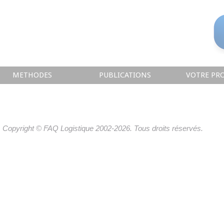
METHODES
PUBLICATIONS
VOTRE PRO
Copyright © FAQ Logistique 2002-2026. Tous droits réservés.