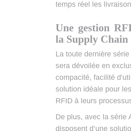
temps réel les livraison
Une gestion RF
la Supply Chain
La toute dernière sér
sera dévoilée en exclus
compacité, facilité d'ut
solution idéale pour le
RFID à leurs processus 
De plus, avec la série
disposent d’une soluti