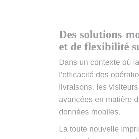
Des solutions mo
et de flexibilité 
Dans un contexte où la 
l'efficacité des opérati
livraisons, les visiteur
avancées en matière d’
données mobiles.
La toute nouvelle imp