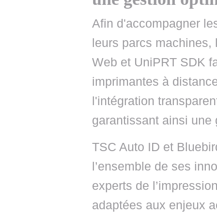
Afin d'accompagner les
leurs parcs machines, 
Web et UniPRT SDK faci
imprimantes à distance,
l'intégration transpare
garantissant ainsi une 
TSC Auto ID et Bluebird
l’ensemble de ses inn
experts de l’impression,
adaptées aux enjeux a