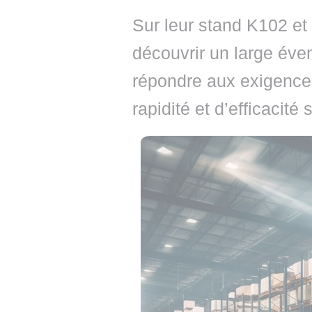
Sur leur stand K102 et 
découvrir un large éven
répondre aux exigences
rapidité et d’efficacit