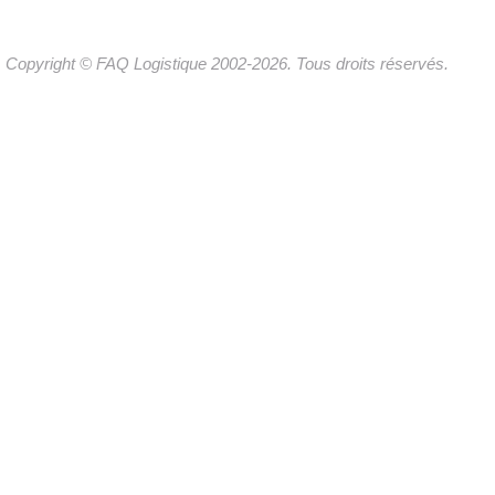
Copyright © FAQ Logistique 2002-2026. Tous droits réservés.