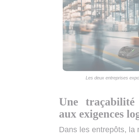
Les deux entreprises expo
Une traçabilit
aux exigences lo
Dans les entrepôts, la r