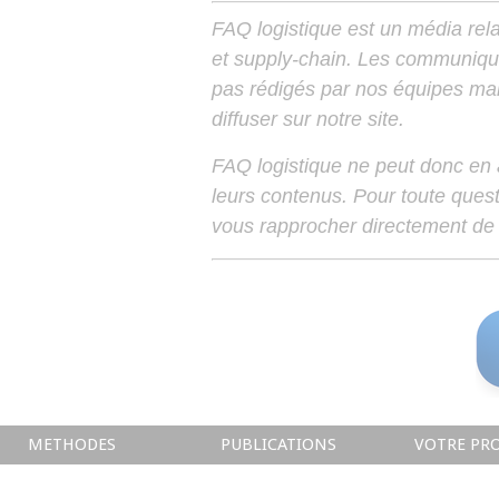
FAQ logistique est un média relay
et supply-chain. Les communiqu
pas rédigés par nos équipes mais
diffuser sur notre site.
FAQ logistique ne peut donc en
leurs contenus. Pour toute ques
vous rapprocher directement de 
METHODES
PUBLICATIONS
VOTRE PRO