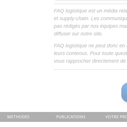
FAQ logistique est un média relay
et supply-chain. Les communiqu
pas rédigés par nos équipes mais
diffuser sur notre site.
FAQ logistique ne peut donc en
leurs contenus. Pour toute ques
vous rapprocher directement de 
METHODES
PUBLICATIONS
VOTRE PRO