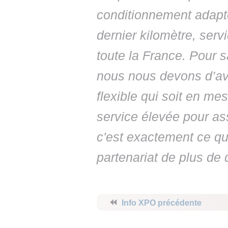
conditionnement adapté
dernier kilomètre, ser
toute la France. Pour s
nous nous devons d’avoi
flexible qui soit en me
service élevée pour ass
c'est exactement ce q
partenariat de plus de
⏪
Info XPO précédente