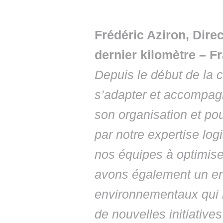
Frédéric Aziron, Direc
dernier kilomètre – F
Depuis le début de la 
s’adapter et accompag
son organisation et po
par notre expertise logi
nos équipes à optimise
avons également un e
environnementaux qui 
de nouvelles initiative