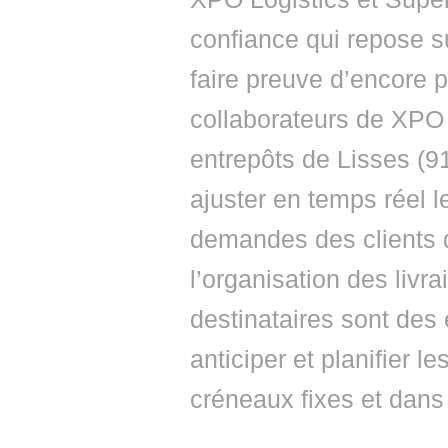
confiance qui repose su
faire preuve d’encore p
collaborateurs de XPO 
entrepôts de Lisses (91
ajuster en temps réel 
demandes des clients d
l’organisation des livra
destinataires sont des
anticiper et planifier le
créneaux fixes et dans