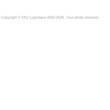
Copyright © FAQ Logistique 2002-2026. Tous droits réservés.