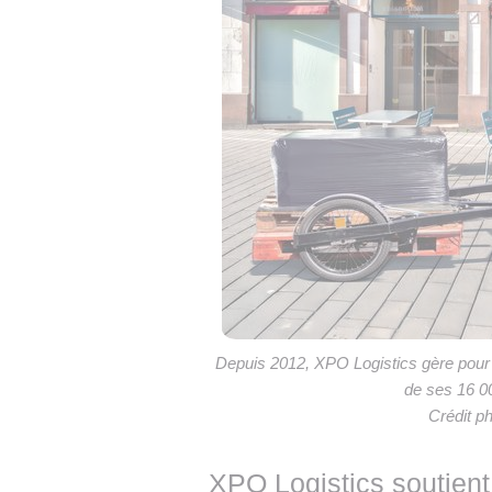
Depuis 2012, XPO Logistics gère pour 
de ses 16 00
Crédit p
XPO Logistics soutien