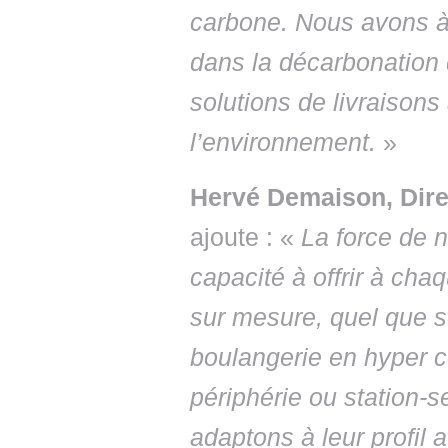
carbone. Nous avons à
dans la décarbonation 
solutions de livraisons
l’environnement.
»
Hervé Demaison, Dire
ajoute : «
La force de n
capacité à offrir à cha
sur mesure, quel que so
boulangerie en hyper c
périphérie ou station-s
adaptons à leur profil 