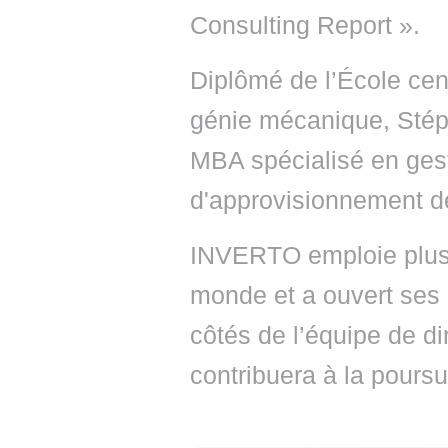
Consulting Report ».
Diplômé de l’École cen
génie mécanique, Stép
MBA spécialisé en gest
d'approvisionnement d
INVERTO emploie plus 
monde et a ouvert ses
côtés de l’équipe de d
contribuera à la poursu