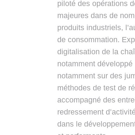
piloté des opérations 
majeures dans de nom
produits industriels, l’
de consommation. Exper
digitalisation de la ch
notamment développé d
notamment sur des ju
méthodes de test de ré
accompagné des entrep
redressement d’activité
dans le développement 