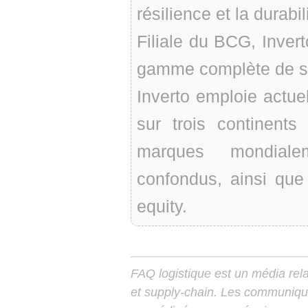
résilience et la durabil
Filiale du BCG, Invert
gamme complète de sol
Inverto emploie actue
sur trois continent
marques mondiale
confondus, ainsi que 
equity.
FAQ logistique est un média relay
et supply-chain. Les communiqu