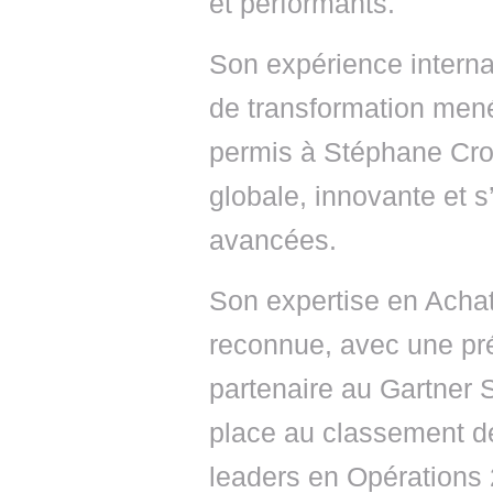
et performants.
Son expérience internat
de transformation mené
permis à Stéphane Cro
globale, innovante et 
avancées.
Son expertise en Achat
reconnue, avec une pré
partenaire au Gartner
place au classement de
leaders en Opérations 