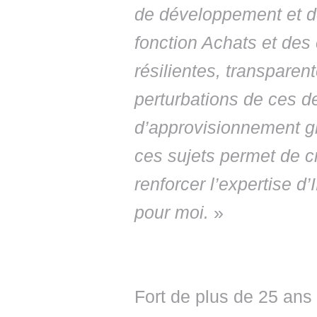
de développement et de
fonction Achats et des
résilientes, transparen
perturbations de ces d
d’approvisionnement gl
ces sujets permet de cr
renforcer l’expertise 
pour moi.
»
Fort de plus de 25 ans