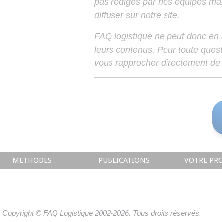
pas rédigés par nos équipes mais
diffuser sur notre site.
FAQ logistique ne peut donc en
leurs contenus. Pour toute ques
vous rapprocher directement de 
METHODES
PUBLICATIONS
VOTRE PRO
Copyright © FAQ Logistique 2002-2026. Tous droits réservés.